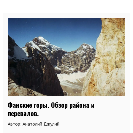
Фанские горы. Обзор района и
перевалов.
Автор: Анатолий Джулий