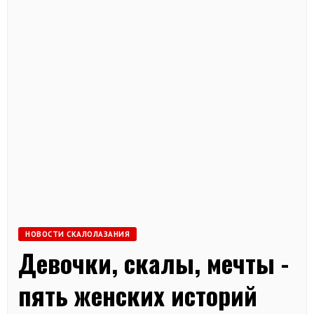
НОВОСТИ СКАЛОЛАЗАНИЯ
Девочки, скалы, мечты -
пять женских историй