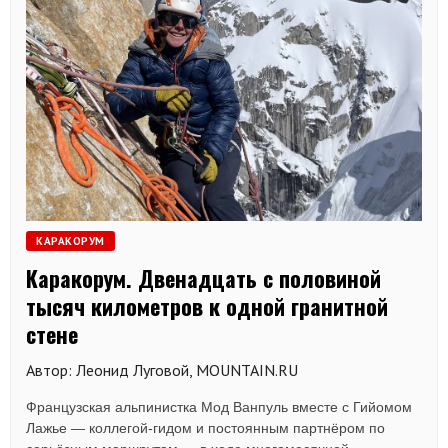
КАРАКОРУМ
Каракорум. Двенадцать с половиной
тысяч километров к одной гранитной
стене
Автор: Леонид Луговой, MOUNTAIN.RU
Французская альпинистка Мод Ванпуль вместе с Гийомом
Лажье — коллегой-гидом и постоянным партнёром по