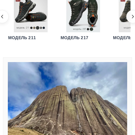
МОДЕЛЬ 211
МОДЕЛЬ 217
МОДЕЛЬ 