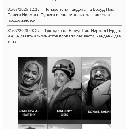
31/07/2026 12:15
Четыре тела найдены на Броуд-Пик.
Поиски Нирмала Пурджи и ещё пятерых альпинистов
продолжаются
31/07/2026 08:27
Трагедия на Броуд-Пик. Нирмал Пурджа
и еще девять альпинистов пропали без вести, найдены два
тела