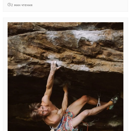
2 мин чтения