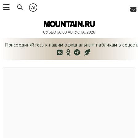
AI
MOUNTAIN.RU
СУББОТА, 08 АВГУСТА, 2026
Присоединяйтесь к нашим официальным
пабликам в соцсет