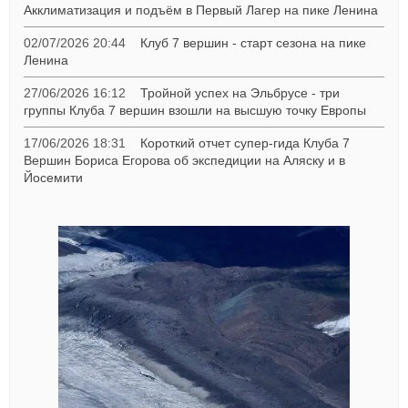
Акклиматизация и подъём в Первый Лагер на пике Ленина
02/07/2026 20:44
Клуб 7 вершин - старт сезона на пике
Ленина
27/06/2026 16:12
Тройной успех на Эльбрусе - три
группы Клуба 7 вершин взошли на высшую точку Европы
17/06/2026 18:31
Короткий отчет супер-гида Клуба 7
Вершин Бориса Егорова об экспедиции на Аляску и в
Йосемити