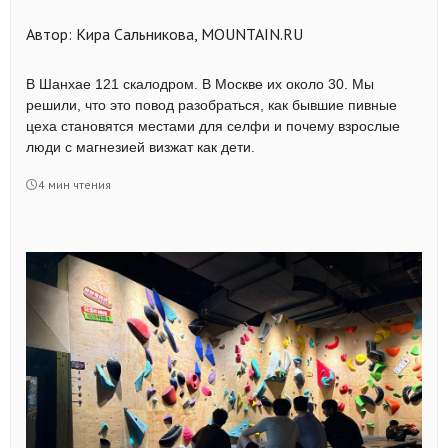
Автор: Кира Сальникова, MOUNTAIN.RU
В Шанхае 121 скалодром. В Москве их около 30. Мы
решили, что это повод разобраться, как бывшие пивные
цеха становятся местами для селфи и почему взрослые
люди с магнезией визжат как дети.
4 мин чтения