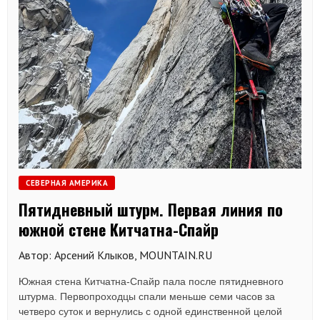
СЕВЕРНАЯ АМЕРИКА
Пятидневный штурм. Первая линия по
южной стене Китчатна-Спайр
Автор: Арсений Клыков, MOUNTAIN.RU
Южная стена Китчатна-Спайр пала после пятидневного
штурма. Первопроходцы спали меньше семи часов за
четверо суток и вернулись с одной единственной целой