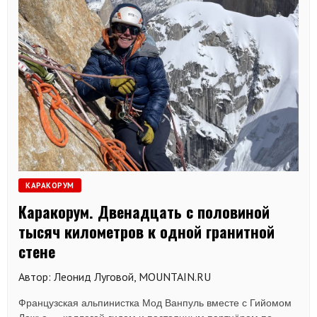
КАРАКОРУМ
Каракорум. Двенадцать с половиной
тысяч километров к одной гранитной
стене
Автор: Леонид Луговой, MOUNTAIN.RU
Французская альпинистка Мод Ванпуль вместе с Гийомом