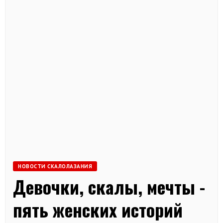
НОВОСТИ СКАЛОЛАЗАНИЯ
Девочки, скалы, мечты -
пять женских историй