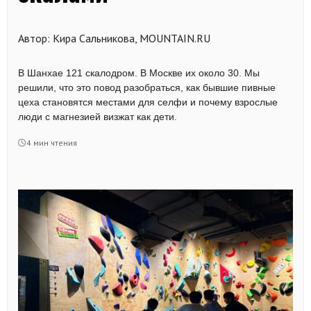
Автор: Кира Сальникова, MOUNTAIN.RU
В Шанхае 121 скалодром. В Москве их около 30. Мы
решили, что это повод разобраться, как бывшие пивные
цеха становятся местами для селфи и почему взрослые
люди с магнезией визжат как дети.
4 мин чтения