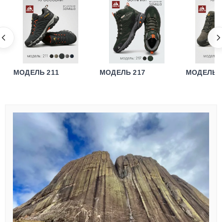
МОДЕЛЬ 211
МОДЕЛЬ 217
МОДЕЛЬ 