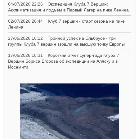
04/07/2026 22:26
Экспедиция Клуба 7 Вершин:
Акклиматизация и подъём в Первый Лагер на пике Ленина
02/07/2026 20:44
Клуб 7 вершин - старт сезона на пике
Ленина
27/06/2026 16:12
Тройной успех на Эльбрусе - три
группы Клуба 7 вершин взошли на высшую точку Европы
17/06/2026 18:31
Короткий отчет супер-гида Клуба 7
Вершин Бориса Егорова об экспедиции на Аляску и в
Йосемити