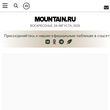
AI
MOUNTAIN.RU
ВОСКРЕСЕНЬЕ, 09 АВГУСТА, 2026
Присоединяйтесь к нашим официальным
пабликам в соцсет