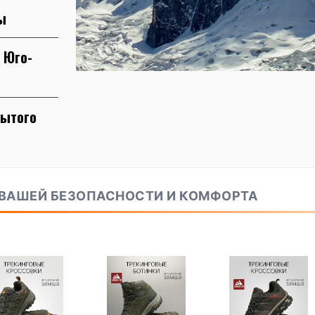
ы
 Юго-
бытого
 ВАШЕЙ БЕЗОПАСНОСТИ И КОМФОРТА