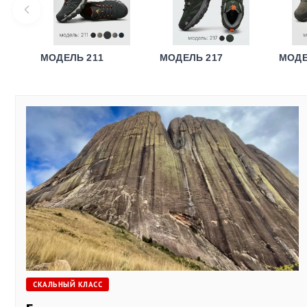
МОДЕЛЬ 211
МОДЕЛЬ 217
МОДЕ
СКАЛЬНЫЙ КЛАСС