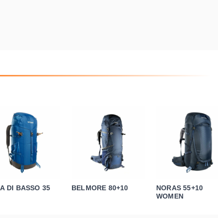
A DI BASSO 35
BELMORE 80+10
NORAS 55+10
WOMEN