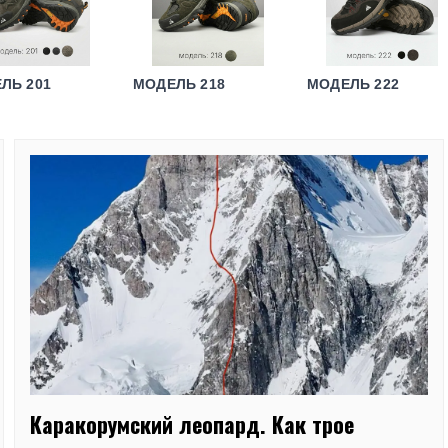
ЛЬ 201
МОДЕЛЬ 218
МОДЕЛЬ 222
Каракорумский леопард. Как трое