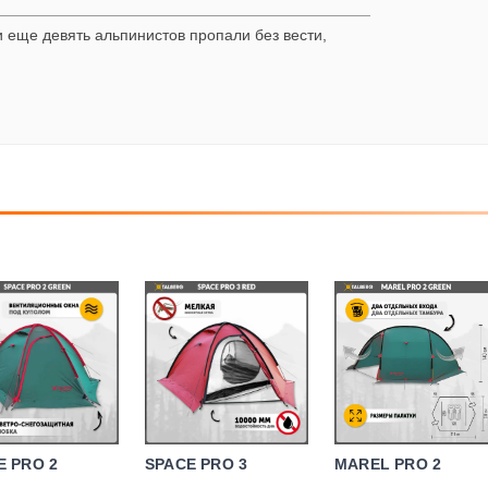
 еще девять альпинистов пропали без вести,
E PRO 2
SPACE PRO 3
MAREL PRO 2