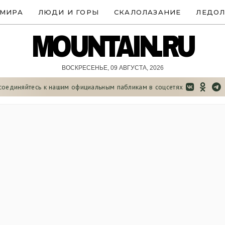
 МИРА
ЛЮДИ И ГОРЫ
СКАЛОЛАЗАНИЕ
ЛЕДОЛ
MOUNTAIN.RU
ВОСКРЕСЕНЬЕ, 09 АВГУСТА, 2026
соединяйтесь к нашим официальным
пабликам в соцсетях