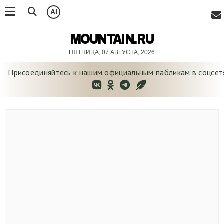
AI
MOUNTAIN.RU
ПЯТНИЦА, 07 АВГУСТА, 2026
Присоединяйтесь к нашим официальным
пабликам в соцсет