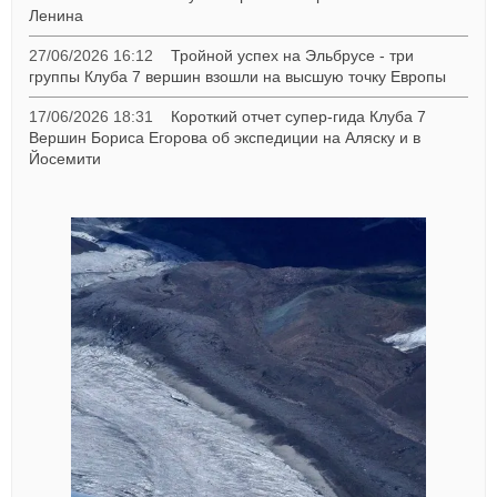
Ленина
27/06/2026 16:12
Тройной успех на Эльбрусе - три
группы Клуба 7 вершин взошли на высшую точку Европы
17/06/2026 18:31
Короткий отчет супер-гида Клуба 7
Вершин Бориса Егорова об экспедиции на Аляску и в
Йосемити