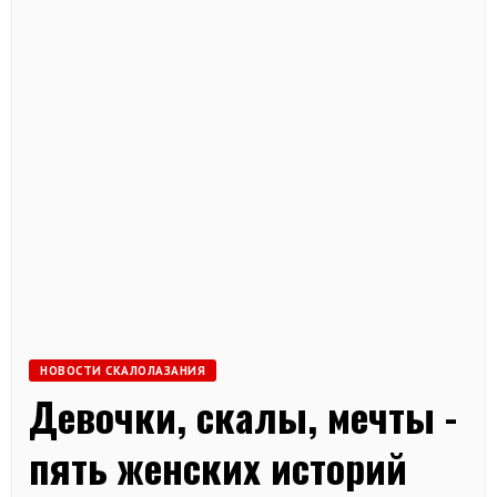
НОВОСТИ СКАЛОЛАЗАНИЯ
Девочки, скалы, мечты -
пять женских историй