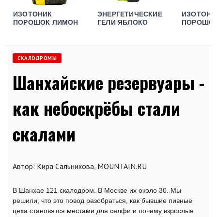
ИЗОТОНИК
ЭНЕРГЕТИЧЕСКИЕ
ИЗОТОНИ
ПОРОШОК ЛИМОН
ГЕЛИ ЯБЛОКО
ПОРОШО
АПЕЛЬСИ
СКАЛОДРОМЫ
Шанхайские резервуары -
как небоскрёбы стали
скалами
Автор: Кира Сальникова, MOUNTAIN.RU
В Шанхае 121 скалодром. В Москве их около 30. Мы
решили, что это повод разобраться, как бывшие пивные
цеха становятся местами для селфи и почему взрослые