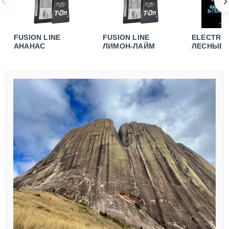
FUSION LINE
FUSION LINE
ELECTRO
АНАНАС
ЛИМОН-ЛАЙМ
ЛЕСНЫЕ 