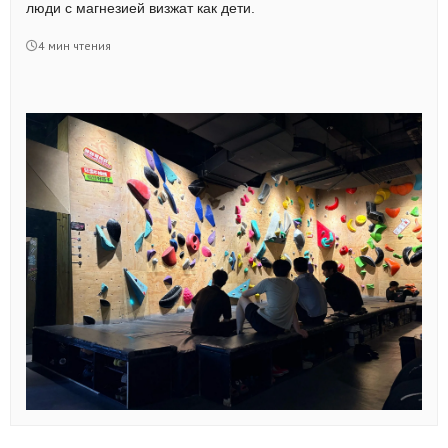
люди с магнезией визжат как дети.
4 мин чтения