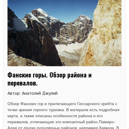
Фанские горы. Обзор района и
перевалов.
Автор: Анатолий Джулий
Обзор Фанских гор и прилегающего Гиссарского хребта с
точки зрения горного туризма. В матерале есть подробная
карта, а также описаны особенности района и его
перевалов, отличающие это компактный район Памиро-
Алая от других популярных районов, например Кавказа. В