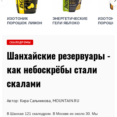
ИЗОТОНИК
ЭНЕРГЕТИЧЕСКИЕ
ИЗОТОНИ
ПОРОШОК ЛИМОН
ГЕЛИ ЯБЛОКО
ПОРОШО
АПЕЛЬСИ
СКАЛОДРОМЫ
Шанхайские резервуары -
как небоскрёбы стали
скалами
Автор: Кира Сальникова, MOUNTAIN.RU
В Шанхае 121 скалодром. В Москве их около 30. Мы