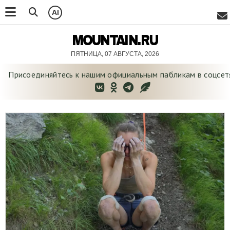
AI
MOUNTAIN.RU
ПЯТНИЦА, 07 АВГУСТА, 2026
Присоединяйтесь к нашим официальным
пабликам в соцсет