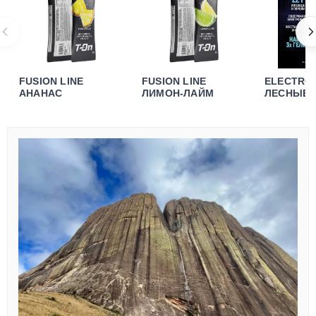
FUSION LINE
FUSION LINE
ELECTRO
АНАНАС
ЛИМОН-ЛАЙМ
ЛЕСНЫЕ 