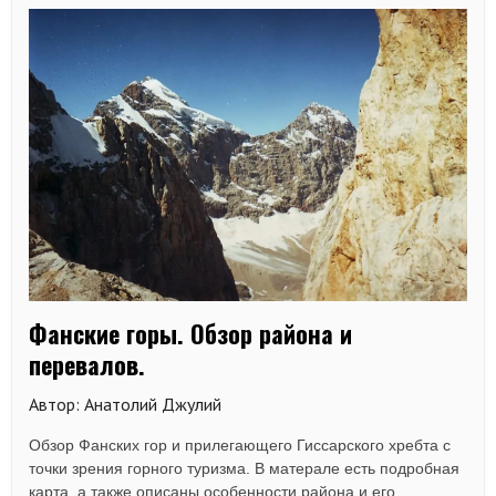
Фанские горы. Обзор района и
перевалов.
Автор: Анатолий Джулий
Обзор Фанских гор и прилегающего Гиссарского хребта с
точки зрения горного туризма. В матерале есть подробная
карта, а также описаны особенности района и его