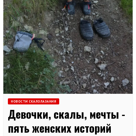
НОВОСТИ СКАЛОЛАЗАНИЯ
Девочки, скалы, мечты -
пять женских историй