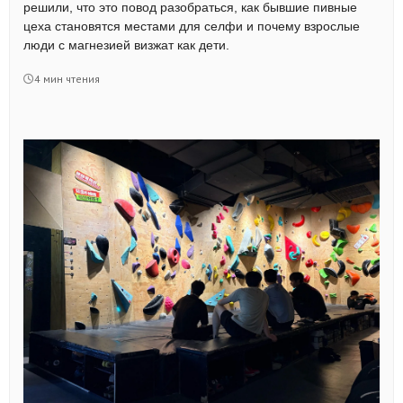
решили, что это повод разобраться, как бывшие пивные
цеха становятся местами для селфи и почему взрослые
люди с магнезией визжат как дети.
4 мин чтения