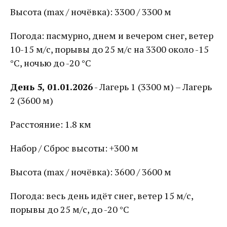
Высота (max / ночёвка): 3300 / 3300 м
Погода: пасмурно, днем и вечером снег, ветер
10-15 м/с, порывы до 25 м/с на 3300 около -15
°С, ночью до -20 °С
День 5, 01.01.2026
- Лагерь 1 (3300 м) – Лагерь
2 (3600 м)
Расстояние: 1.8 км
Набор / Сброс высоты: +300 м
Высота (max / ночёвка): 3600 / 3600 м
Погода: весь день идёт снег, ветер 15 м/с,
порывы до 25 м/с, до -20 °С