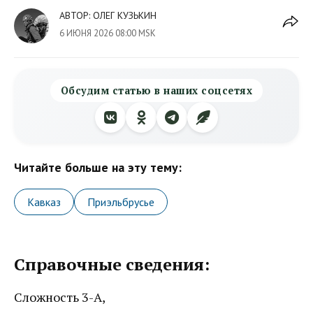
АВТОР:
ОЛЕГ КУЗЬКИН
6 ИЮНЯ 2026 08:00 MSK
Обсудим статью в наших соцсетях
Читайте больше на эту тему:
Кавказ
Приэльбрусье
Справочные сведения:
Сложность 3-А,