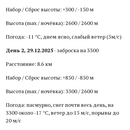
Набор / Сброс высоты: +300 / -150 м
Высота (max / ночёвка): 2600 / 2600 м
Погода: -11 °С, днем ясно, слабый ветер (5м/с)
День 2, 29.12.2025
- заброска на 3300
Расстояние: 8.6 км
Набор / Сброс высоты: +850 / -850 м
Высота (max / ночёвка): 3300 / 2600 м
Погода: пасмурно, снег почти весь день, на
3300 около -17 °С, ветер до 15 м/с, порывы до
20 м/с