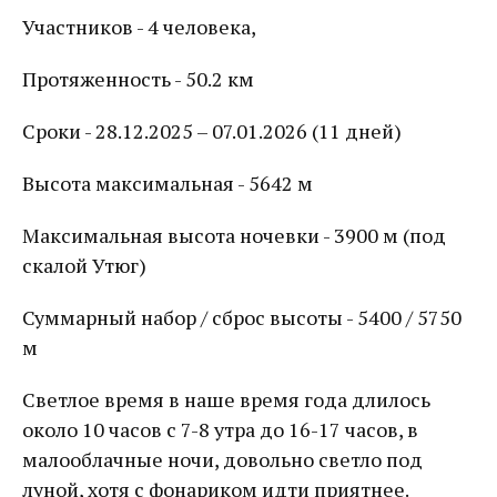
Участников - 4 человека,
Протяженность - 50.2 км
Сроки - 28.12.2025 – 07.01.2026 (11 дней)
Высота максимальная - 5642 м
Максимальная высота ночевки - 3900 м (под
скалой Утюг)
Суммарный набор / сброс высоты - 5400 / 5750
м
Светлое время в наше время года длилось
около 10 часов с 7-8 утра до 16-17 часов, в
малооблачные ночи, довольно светло под
луной, хотя с фонариком идти приятнее.