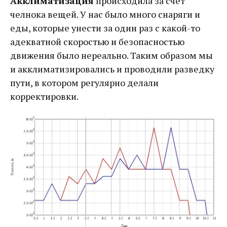
Акклиматизация
происходила за счёт
челнока вещей. У нас было много снаряги и
еды, которые унести за один раз с какой-то
адекватной скоростью и безопасностью
движения было нереально. Таким образом мы
и акклиматизировались и проводили разведку
пути, в котором регулярно делали
корректировки.