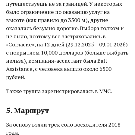
путешествуешь не за границей. У некоторых
было ограничение по оказанию услуг на
высоте (как правило до 3500 м), другие
оказались безумно дорогие. Выбора толком и
не было, поэтому все застраховались в
«Согласие», на 12 дней (29.12.2025 – 09.01.2026)
с покрытием 10,000 долларов (больше выбрать
нельзя), компания-ассистант была Balt
Assistance, с человека вышло около 6500
рублей.
Также группа зарегистрировалась в МЧС.
5. Маршрут
За основу взяли трек соло восходителя 2018
года.