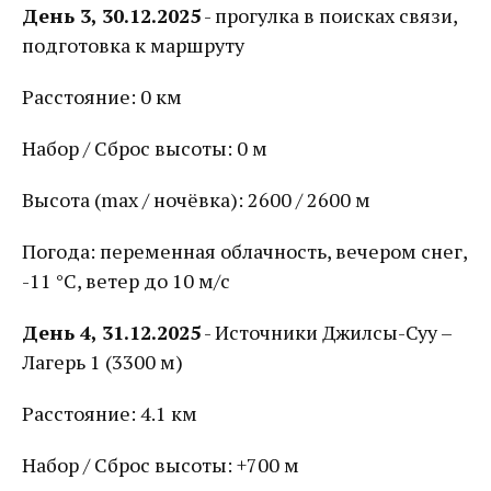
День 3, 30.12.2025
- прогулка в поисках связи,
подготовка к маршруту
Расстояние: 0 км
Набор / Сброс высоты: 0 м
Высота (max / ночёвка): 2600 / 2600 м
Погода: переменная облачность, вечером снег,
-11 °С, ветер до 10 м/с
День 4, 31.12.2025
- Источники Джилсы-Суу –
Лагерь 1 (3300 м)
Расстояние: 4.1 км
Набор / Сброс высоты: +700 м