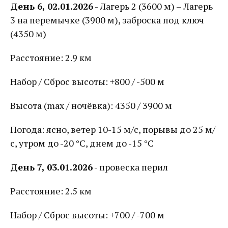
День 6, 02.01.2026
- Лагерь 2 (3600 м) – Лагерь
3 на перемычке (3900 м), заброска под ключ
(4350 м)
Расстояние: 2.9 км
Набор / Сброс высоты: +800 / -500 м
Высота (max / ночёвка): 4350 / 3900 м
Погода: ясно, ветер 10-15 м/с, порывы до 25 м/
с, утром до -20 °С, днем до -15 °С
День 7, 03.01.2026
- провеска перил
Расстояние: 2.5 км
Набор / Сброс высоты: +700 / -700 м