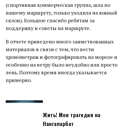
(спортивная коммерческая группа, шла по
нашему маршруту, только уходила на южный
склон). Большое спасибо ребятам за
поддержку и советы на маршруте.
В отчете приведено много заимствованных
материалов в связи с тем, что вести
хронометраж и фотографировать на морозе и
особенно на ветру было неудобно или просто
лень. Поэтому время иногда указывается
примерно.
Жить! Моя трагедия на
Нангапарбат