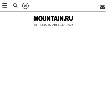
AI
MOUNTAIN.RU
ПЯТНИЦА, 07 АВГУСТА, 2026