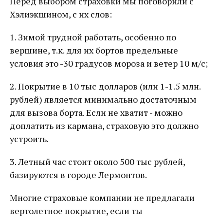
Перед выбором страховки мы поговорили с
Хэлиэкшином, с их слов:
1. Зимой трудной работать, особенно по
вершине, т.к. для их бортов предельные
условия это -30 градусов мороза и ветер 10 м/с;
2. Покрытие в 10 тыс долларов (или 1-1.5 млн.
рублей) является минимально достаточным
для вызова борта. Если не хватит - можно
доплатить из кармана, страховую это должно
устроить.
3. Летный час стоит около 500 тыс рублей,
базируются в городе Лермонтов.
Многие страховые компании не предлагали
вертолетное покрытие, если ты