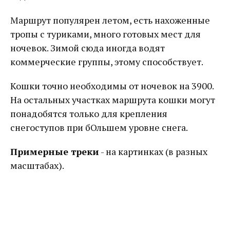
Маршрут популярен летом, есть нахоженные
тропы с туриками, много готовых мест для
ночевок. Зимой сюда иногда водят
коммерческие группы, этому способствует.
Кошки точно необходимы от ночевок на 3900.
На остальных участках маршрута кошки могут
понадобятся только для крепления
снегоступов при бОльшем уровне снега.
Примерные треки
- на картинках (в разных
масштабах).