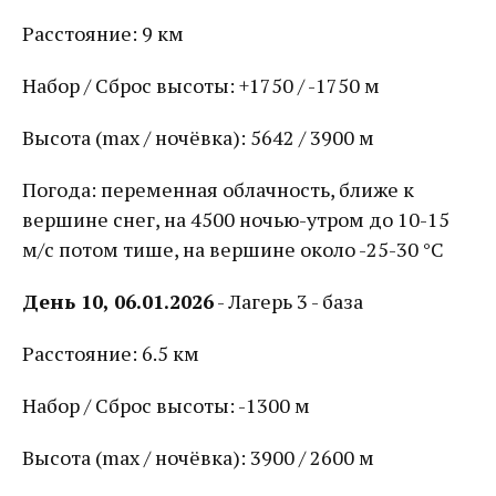
Расстояние: 9 км
Набор / Сброс высоты: +1750 / -1750 м
Высота (max / ночёвка): 5642 / 3900 м
Погода: переменная облачность, ближе к
вершине снег, на 4500 ночью-утром до 10-15
м/с потом тише, на вершине около -25-30 °С
День 10, 06.01.2026
- Лагерь 3 - база
Расстояние: 6.5 км
Набор / Сброс высоты: -1300 м
Высота (max / ночёвка): 3900 / 2600 м