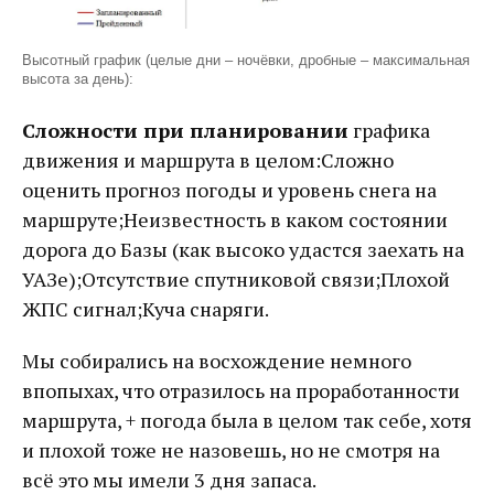
Высотный график (целые дни – ночёвки, дробные – максимальная
высота за день):
Сложности при планировании
графика
движения и маршрута в целом:Сложно
оценить прогноз погоды и уровень снега на
маршруте;Неизвестность в каком состоянии
дорога до Базы (как высоко удастся заехать на
УАЗе);Отсутствие спутниковой связи;Плохой
ЖПС сигнал;Куча снаряги.
Мы собирались на восхождение немного
впопыхах, что отразилось на проработанности
маршрута, + погода была в целом так себе, хотя
и плохой тоже не назовешь, но не смотря на
всё это мы имели 3 дня запаса.