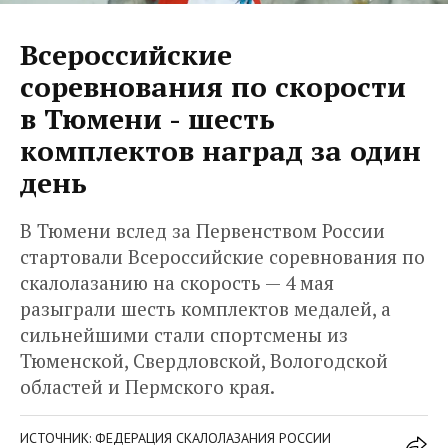
Всероссийские
соревнования по скорости
в Тюмени - шесть
комплектов наград за один
день
В Тюмени вслед за Первенством России
стартовали Всероссийские соревнования по
скалолазанию на скорость — 4 мая
разыграли шесть комплектов медалей, а
сильнейшими стали спортсмены из
Тюменской, Свердловской, Вологодской
областей и Пермского края.
ИСТОЧНИК: ФЕДЕРАЦИЯ СКАЛОЛАЗАНИЯ РОССИИ