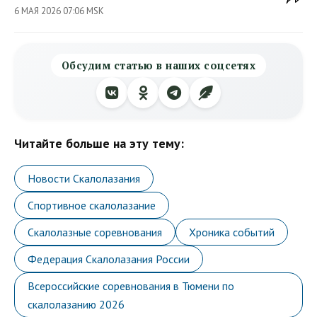
6 МАЯ 2026 07:06 MSK
Обсудим статью в наших соцсетях
Читайте больше на эту тему:
Новости Скалолазания
Спортивное скалолазание
Скалолазные соревнования
Хроника событий
Федерация Скалолазания России
Всероссийские соревнования в Тюмени по
скалолазанию 2026