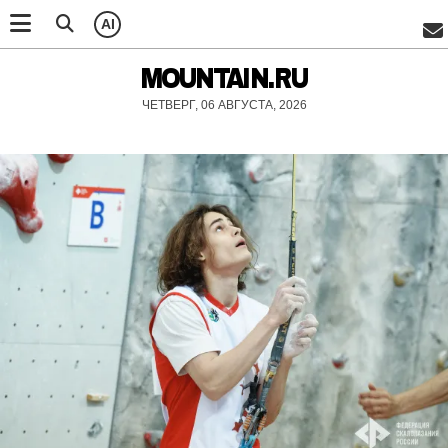
AI
MOUNTAIN.RU
ЧЕТВЕРГ, 06 АВГУСТА, 2026