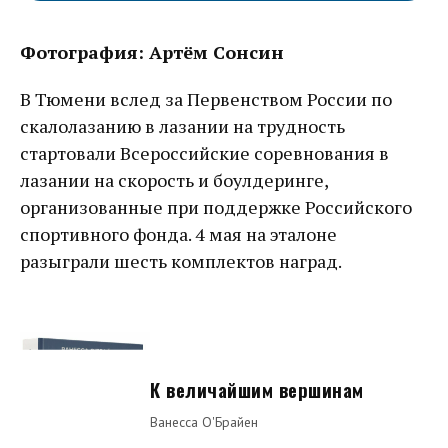
Фотография: Артём Сонсин
В Тюмени вслед за Первенством России по
скалолазанию в лазании на трудность
стартовали Всероссийские соревнования в
лазании на скорость и боулдеринге,
организованные при поддержке Российского
спортивного фонда. 4 мая на эталоне
разыграли шесть комплектов наград.
К величайшим вершинам
Ванесса О'Брайен