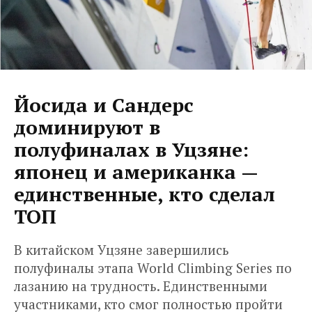
Йосида и Сандерс
доминируют в
полуфиналах в Уцзяне:
японец и американка —
единственные, кто сделал
ТОП
В китайском Уцзяне завершились
полуфиналы этапа World Climbing Series по
лазанию на трудность. Единственными
участниками, кто смог полностью пройти