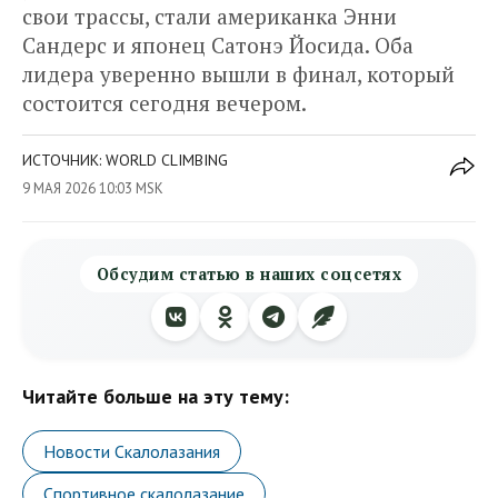
свои трассы, стали американка Энни
Сандерс и японец Сатонэ Йосида. Оба
лидера уверенно вышли в финал, который
состоится сегодня вечером.
ИСТОЧНИК: WORLD CLIMBING
9 МАЯ 2026 10:03 MSK
Обсудим статью в наших соцсетях
Читайте больше на эту тему:
Новости Скалолазания
Спортивное скалолазание