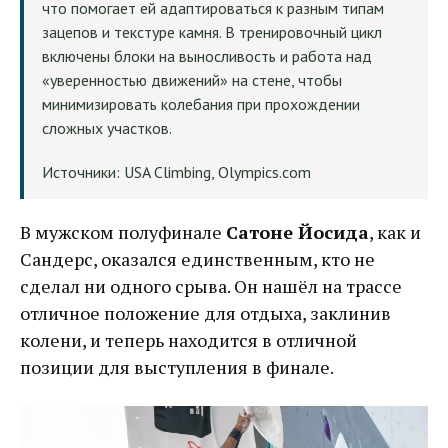
что помогает ей адаптироваться к разным типам
зацепов и текстуре камня. В тренировочный цикл
включены блоки на выносливость и работа над
«уверенностью движений» на стене, чтобы
минимизировать колебания при прохождении
сложных участков.
Источники: USA Climbing, Olympics.com
В мужском полуфинале
Сатоне Йосида
, как и
Сандерс, оказался единственным, кто не
сделал ни одного срыва. Он нашёл на трассе
отличное положение для отдыха, заклинив
колени, и теперь находится в отличной
позиции для выступления в финале.