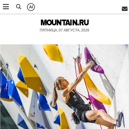
AI
MOUNTAIN.RU
ПЯТНИЦА, 07 АВГУСТА, 2026