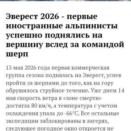
Эверест 2026 - первые
иностранные альпинисты
успешно поднялись на
вершину вслед за командой
шерп
13 мая 2026 года первая коммерческая
группа сезона поднялась на Эверест, успев
пройти за шерпами до того, как на гору
обрушилось струйное течение. Уже днем 14
мая скорость ветра в «зоне смерти»
достигла 80 км/ч, а температура с учетом
охлаждения упала до -66°C. Все остальные
экспедиции заблокированы в лагерях,
следующее погодное окно откроется не