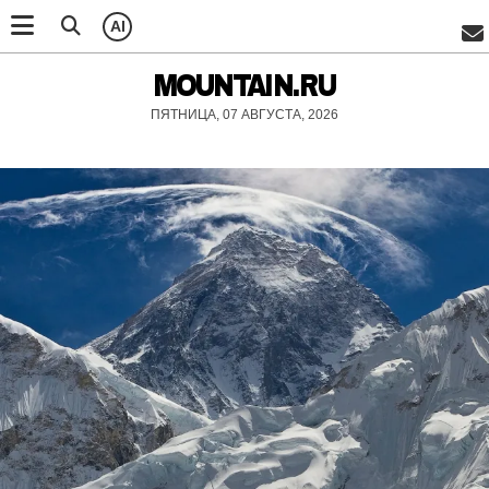
AI
MOUNTAIN.RU
ПЯТНИЦА, 07 АВГУСТА, 2026