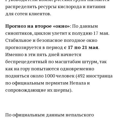
распределить ресурсы кислорода и питания
для сотен клиентов.
Прогноз на второе «окно»
: По данным
синоптиков, циклон улетит к полудню 17 мая.
Стабильное и безопасное погодное окно
прогнозируется в период
с 17 по 21 мая
.
Именно в эти пять дней начнется
беспрецедентный по масштабам штурм, так
как на гору попытаются одновременно
подняться около 1000 человек (492 иностранца
по официальным пермитам Непала и
сопровождающие их шерпы).
По официальным данным непальского