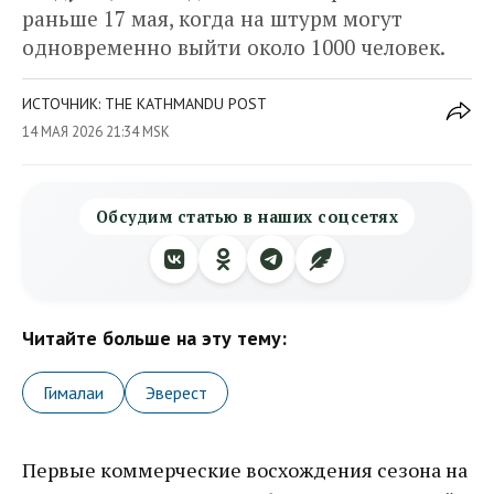
раньше 17 мая, когда на штурм могут
одновременно выйти около 1000 человек.
ИСТОЧНИК: THE KATHMANDU POST
14 МАЯ 2026 21:34 MSK
Обсудим статью в наших соцсетях
Читайте больше на эту тему:
Гималаи
Эверест
Первые коммерческие восхождения сезона на