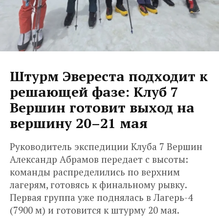
Штурм Эвереста подходит к
решающей фазе: Клуб 7
Вершин готовит выход на
вершину 20–21 мая
Руководитель экспедиции Клуба 7 Вершин
Александр Абрамов передает с высоты:
команды распределились по верхним
лагерям, готовясь к финальному рывку.
Первая группа уже поднялась в Лагерь-4
(7900 м) и готовится к штурму 20 мая.