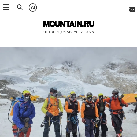
AI
MOUNTAIN.RU
ЧЕТВЕРГ, 06 АВГУСТА, 2026