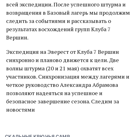
всей экспедиции. После успешного штурма и
возвращения в Базовый лагерь мы продолжим
следить за событиями и рассказывать о
результатах восхождений групп Клуба 7
Вершин.
Экспедиция на Эверест от Клуба 7 Вершин
синхронно и планово движется к цели. Две
волны штурма (20 и 21 мая) охватят всех
участников. Синхронизация между лагерями и
четкое руководство Александра Абрамова
позволяют надеяться на успешное и
безопасное завершение сезона. Следим за
новостями
СКАЛЬНЫЕ КРЮЧЬЯ CAMP