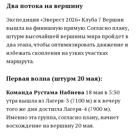
Два потока на вершину
Экспедиция «Эверест 2026» Клуба 7 Вершин
вышла на финишную прямую. Согласно плану,
штурм высочайшей вершины мира пройдет в
два этапа, чтобы оптимизировать движение и
избежать скопления на узких участках
маршрута.
Первая волна (штурм 20 мая):
Команда Рустама Набиева
18 мая в 5:30
утра вышла из Лагеря-3 (7100 м) и к вечеру
того же дня достигла Лагеря-4 (7900 м).
Именно эта группа, согласно плану, начнет
восхождение на вершину 20 мая.