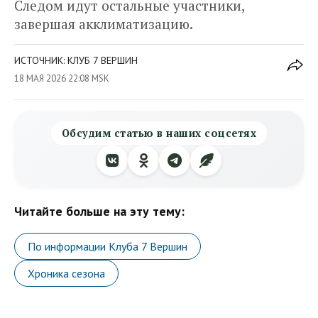
Следом идут остальные участники,
завершая акклиматизацию.
ИСТОЧНИК: КЛУБ 7 ВЕРШИН
18 МАЯ 2026 22:08 MSK
Обсудим статью в наших соцсетях
Читайте больше на эту тему:
По информации Клуба 7 Вершин
Хроника сезона