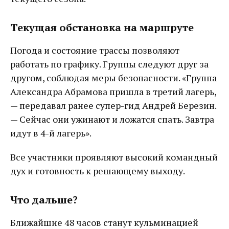
Текущая обстановка на маршруте
Погода и состояние трассы позволяют
работать по графику. Группы следуют друг за
другом, соблюдая меры безопасности. «Группа
Александра Абрамова пришла в третий лагерь,
— передавал ранее супер-гид Андрей Березин.
— Сейчас они ужинают и ложатся спать. Завтра
идут в 4-й лагерь».
Все участники проявляют высокий командный
дух и готовность к решающему выходу.
Что дальше?
Ближайшие 48 часов станут кульминацией