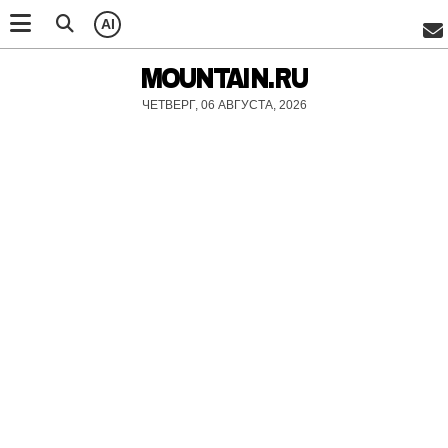
AI
MOUNTAIN.RU
ЧЕТВЕРГ, 06 АВГУСТА, 2026