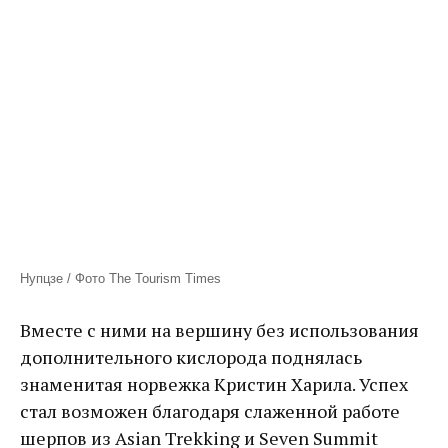
Нупцзе / Фото The Tourism Times
Вместе с ними на вершину без использования
дополнительного кислорода поднялась
знаменитая норвежка Кристин Харила. Успех
стал возможен благодаря слаженной работе
шерпов из Asian Trekking и Seven Summit