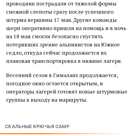
проводник пострадали от тяжелой формы
снежной слепоты сразу после успешного
штурма вершины 17 мая. Другие команды
шерп оперативно пришли на помощь и в ночь
на 18 мая смогли безопасно спустить
потерявших зрение альпинистов на Южное
седло, откуда сейчас продолжается их
плановая транспортировка в нижние лагеря.
Весенний сезон в Гималаях продолжается,
погодное окно остается открытым, и
операторы лагерей готовят новые штурмовые
группы к выходу на маршруты.
СКАЛЬНЫЕ КРЮЧЬЯ CAMP