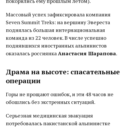
покорились ему прошлым летом).
Массовый успех зафиксировала компания
Seven Summit Treks: на вершину Эвереста
поднялась большая интернациональная
команда из 22 человек. В числе успешно
поднявшихся иностранных альпинистов
оказалась россиянка
Анастасия Шарапова
.
Драма на высоте: спасательные
операции
Горы не прощают ошибок, и эти 48 часов не
обошлись без экстренных ситуаций.
Серьезная медицинская эвакуация
потребовалась пакистанской альпинистке