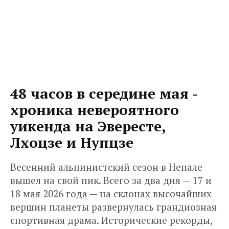
48 часов в середине мая -
хроника невероятного
уикенда на Эвересте,
Лхоцзе и Нупцзе
Весенний альпинистский сезон в Непале
вышел на свой пик. Всего за два дня — 17 и
18 мая 2026 года — на склонах высочайших
вершин планеты развернулась грандиозная
спортивная драма. Исторические рекорды,