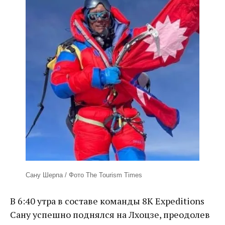
Сану Шерпа / Фото The Tourism Times
В 6:40 утра в составе команды 8K Expeditions
Сану успешно поднялся на Лхоцзе, преодолев