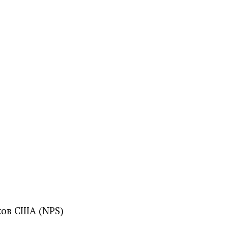
ов США (NPS)