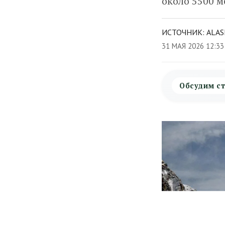
около 5500 м
ИСТОЧНИК: ALAS
31 МАЯ 2026 12:3
Обсудим ст