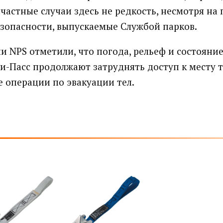
счастные случаи здесь не редкость, несмотря на
зопасности, выпускаемые Службой парков.
и NPS отметили, что погода, рельеф и состояние
и-Пасс продолжают затруднять доступ к месту 
 операции по эвакуации тел.