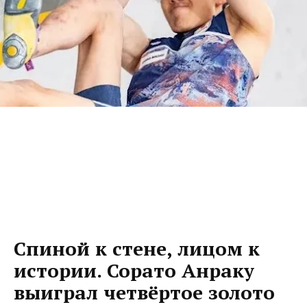
Спиной к стене, лицом к
истории. Сорато Анраку
выиграл четвёртое золото