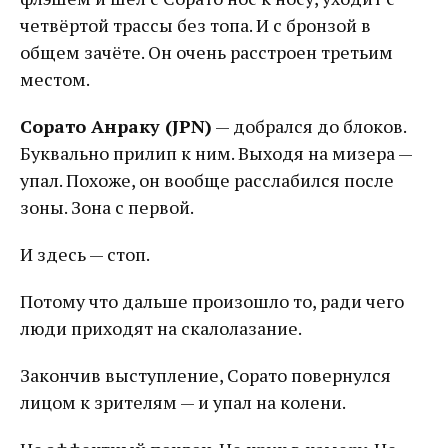
четвёртой трассы без топа. И с бронзой в
общем зачёте. Он очень расстроен третьим
местом.
Сорато Анраку (JPN)
— добрался до блоков.
Буквально прилип к ним. Выходя на мизера —
упал. Похоже, он вообще расслабился после
зоны. Зона с первой.
И здесь — стоп.
Потому что дальше произошло то, ради чего
люди приходят на скалолазание.
Закончив выступление, Сорато повернулся
лицом к зрителям — и упал на колени.