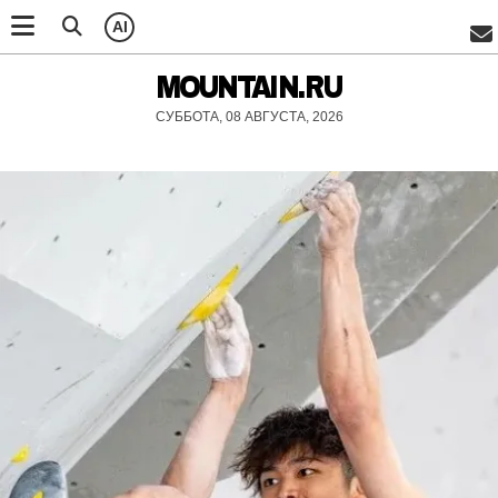
AI
MOUNTAIN.RU
СУББОТА, 08 АВГУСТА, 2026