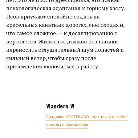
психологическая адаптация к горному хаосу.
Псов приучают спокойно ездить на
кресельных канатных дорогах, снегоходах и,
что самое сложное, — к десантированию с
вертолетов. Животное должно без паники
переносить оглушительный шум лопастей и
сильный ветер, чтобы сразу после
приземления включиться в работу.
Wandern W
Сандалии NORTHLAND - для тех, кто любит
походы и путешествия