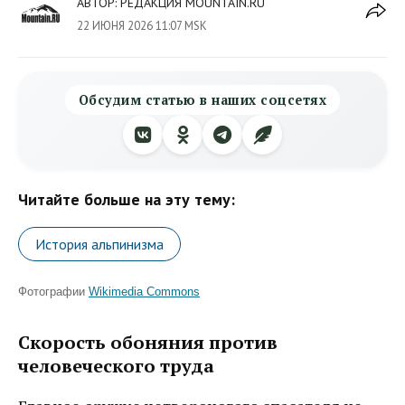
АВТОР:
РЕДАКЦИЯ MOUNTAIN.RU
22 ИЮНЯ 2026 11:07 MSK
Обсудим статью в наших соцсетях
Читайте больше на эту тему:
История альпинизма
Фотографии
Wikimedia Commons
Скорость обоняния против
человеческого труда