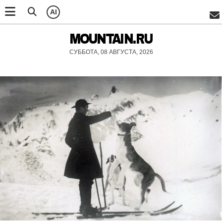
AI
MOUNTAIN.RU
СУББОТА, 08 АВГУСТА, 2026