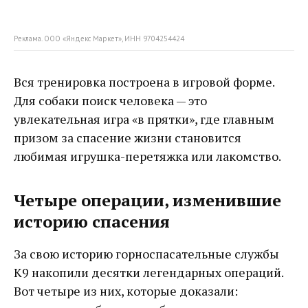
Реклама. ООО «Яндекс Маркет», ИНН 9704254424
Вся тренировка построена в игровой форме.
Для собаки поиск человека — это
увлекательная игра «в прятки», где главным
призом за спасение жизни становится
любимая игрушка-перетяжка или лакомство.
Четыре операции, изменившие
историю спасения
За свою историю горноспасательные службы
K9 накопили десятки легендарных операций.
Вот четыре из них, которые доказали: