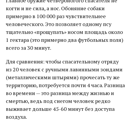
Главное оружие четвероногого спасателя не
когти и не сила, а нос. Обоняние собаки
примерно в 100 000 раз чувствительнее
человеческого. Это позволяет одному псу
тщательно «прощупать» носом площадь около
1 гектара (это примерно два футбольных поля)
всего за 30 минут.
Для сравнения: чтобы спасательному отряду
из 20 человек с ручными лавинными зондами
(металлическими штырями) прочесать ту же
территорию, потребуется почти 4 часа. Разница
во времени — это разница между жизнью и
смертью, ведь под снегом человек редко
выживает дольше 45-60 минут без доступа
воздуха.