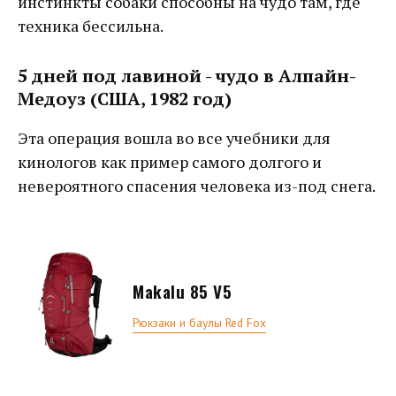
инстинкты собаки способны на чудо там, где
техника бессильна.
5 дней под лавиной - чудо в Алпайн-
Медоуз (США, 1982 год)
Эта операция вошла во все учебники для
кинологов как пример самого долгого и
невероятного спасения человека из-под снега.
Makalu 85 V5
Рюкзаки и баулы Red Fox