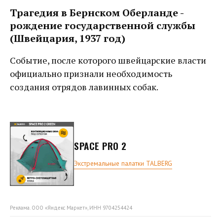
Трагедия в Бернском Оберланде -
рождение государственной службы
(Швейцария, 1937 год)
Событие, после которого швейцарские власти
официально признали необходимость
создания отрядов лавинных собак.
SPACE PRO 2
Экстремальные палатки TALBERG
Реклама. ООО «Яндекс Маркет», ИНН 9704254424