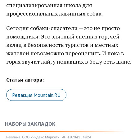
специализированная школа для
профессиональных лавинных собак.
Сегодня собаки-спасатели — это не просто
помощники. Это элитный спецназ гор, чей
вклад в безопасность туристов и местных
жителей невозможно переоценить. И пока в
горах звучит лай, у попавших в беду есть шанс.
Статьи автора:
Редакция Mountain.RU
НАБОРЫ ЗАКЛАДОК
Реклама. ООО «Яндекс Маркет», ИНН 9704254424