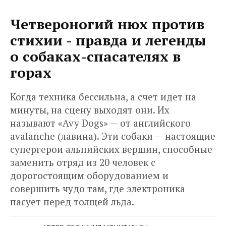
Четвероногий нюх против
стихии - правда и легенды
о собаках-спасателях в
горах
Когда техника бессильна, а счет идет на
минуты, на сцену выходят они. Их
называют «Avy Dogs» — от английского
avalanche (лавина). Эти собаки — настоящие
супергерои альпийских вершин, способные
заменить отряд из 20 человек с
дорогостоящим оборудованием и
совершить чудо там, где электроника
пасует перед толщей льда.