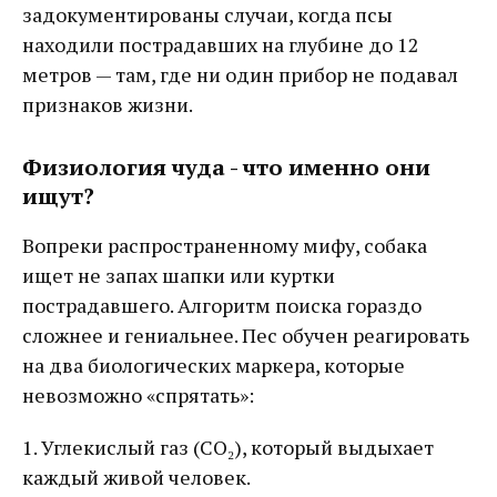
задокументированы случаи, когда псы
находили пострадавших на глубине до 12
метров — там, где ни один прибор не подавал
признаков жизни.
Физиология чуда - что именно они
ищут?
Вопреки распространенному мифу, собака
ищет не запах шапки или куртки
пострадавшего. Алгоритм поиска гораздо
сложнее и гениальнее. Пес обучен реагировать
на два биологических маркера, которые
невозможно «спрятать»:
1. Углекислый газ (CO₂), который выдыхает
каждый живой человек.