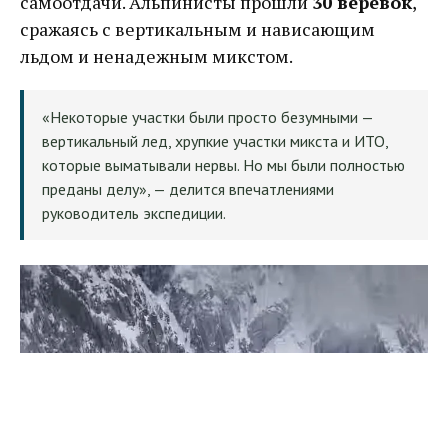
самоотдачи. Альпинисты прошли
30 веревок
,
сражаясь с вертикальным и нависающим
льдом и ненадежным микстом.
«Некоторые участки были просто безумными —
вертикальный лед, хрупкие участки микста и ИТО,
которые выматывали нервы. Но мы были полностью
преданы делу», — делится впечатлениями
руководитель экспедиции.