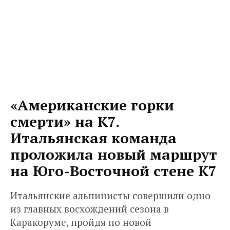
«Американские горки
смерти» на K7.
Итальянская команда
проложила новый маршрут
на Юго-Восточной стене К7
Итальянские альпинисты совершили одно
из главных восхождений сезона в
Каракоруме, пройдя по новой