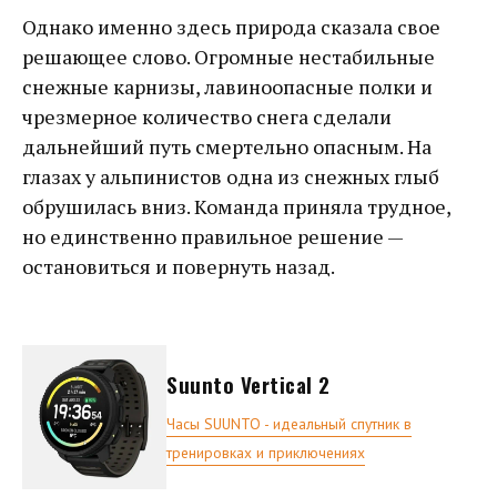
Однако именно здесь природа сказала свое
решающее слово. Огромные нестабильные
снежные карнизы, лавиноопасные полки и
чрезмерное количество снега сделали
дальнейший путь смертельно опасным. На
глазах у альпинистов одна из снежных глыб
обрушилась вниз. Команда приняла трудное,
но единственно правильное решение —
остановиться и повернуть назад.
Suunto Vertical 2
Часы SUUNTO - идеальный спутник в
тренировках и приключениях