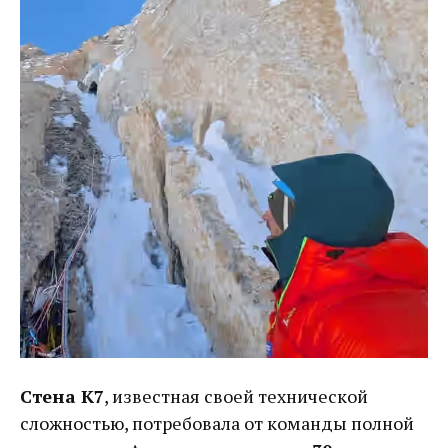
Стена К7
, известная своей технической
сложностью, потребовала от команды полной