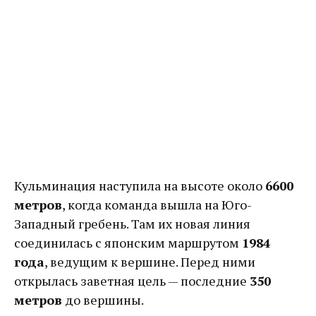
Кульминация наступила на высоте около
6600
метров
, когда команда вышла на Юго-
Западный гребень. Там их новая линия
соединилась с японским маршрутом
1984
года
, ведущим к вершине. Перед ними
открылась заветная цель — последние
350
метров
до вершины.