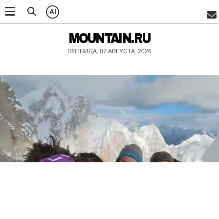
AI
MOUNTAIN.RU
ПЯТНИЦА, 07 АВГУСТА, 2026