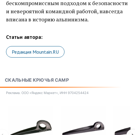
бескомпромиссным подходом к безопасности
и невероятной командной работой, навсегда
вписана в историю альпинизма.
Статьи автора:
Редакция Mountain.RU
СКАЛЬНЫЕ КРЮЧЬЯ CAMP
Реклама. ООО «Яндекс Маркет», ИНН 9704254424