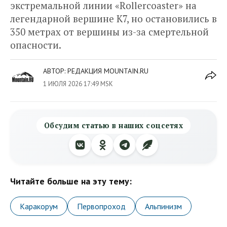
экстремальной линии «Rollercoaster» на
легендарной вершине К7, но остановились в
350 метрах от вершины из-за смертельной
опасности.
АВТОР:
РЕДАКЦИЯ MOUNTAIN.RU
1 ИЮЛЯ 2026 17:49 MSK
Обсудим статью в наших соцсетях
Читайте больше на эту тему:
Каракорум
Первопроход
Альпинизм