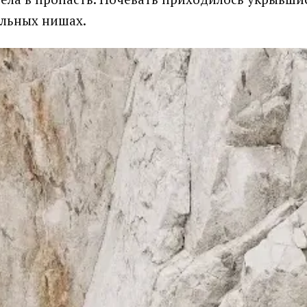
альных нишах.