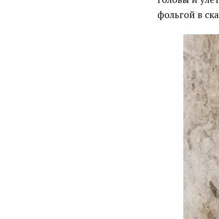
фольгой в ск