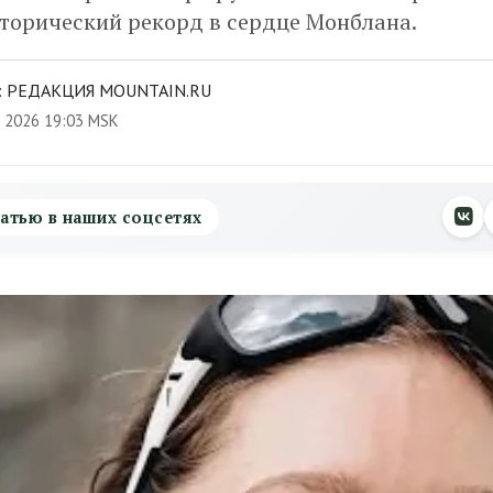
сторический рекорд в сердце Монблана.
:
РЕДАКЦИЯ MOUNTAIN.RU
 2026 19:03 MSK
атью в наших соцсетях