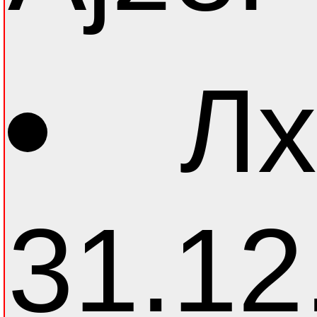
Лх
31.12