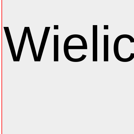
Wielic