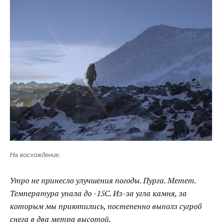
На восхождение.
Утро не принесло улучшения погоды. Пурга. Метет.
Температура упала до -15С. Из-за угла камня, за
которым мы приютились, постепенно выполз сугроб
снега в два метра высотой.