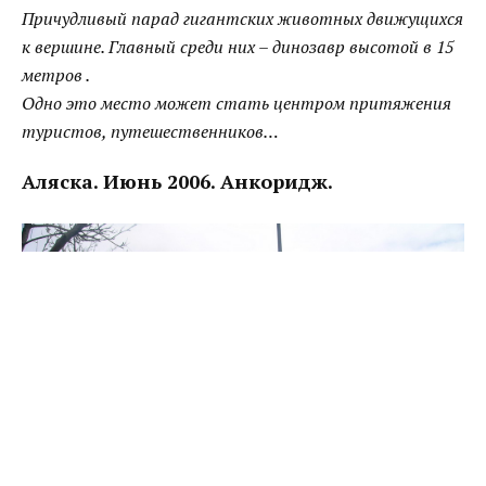
Причудливый парад гигантских животных движущихся
к вершине. Главный среди них – динозавр высотой в 15
метров .
Одно это место может стать центром притяжения
туристов, путешественников…
Аляска. Июнь 2006. Анкоридж.