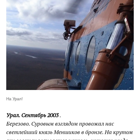
На Урал!
Урал. Сентябрь 2003
.
Березово. Суровым взглядом провожал нас
светлейший князь Меншиков в бронзе. На крутом