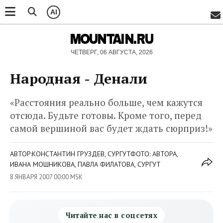
AI
MOUNTAIN.RU
ЧЕТВЕРГ, 06 АВГУСТА, 2026
Народная - Денали
«Расстояния реально больше, чем кажутся
отсюда. Будьте готовы. Кроме того, перед
самой вершиной вас будет ждать сюрприз!»
АВТОР:КОНСТАНТИН ГРУЗДЕВ, СУРГУТФОТО: АВТОРА,
ИВАНА МОШНИКОВА, ПАВЛА ФИЛАТОВА, СУРГУТ
8 ЯНВАРЯ 2007 00:00 MSK
Читайте нас в соцсетях