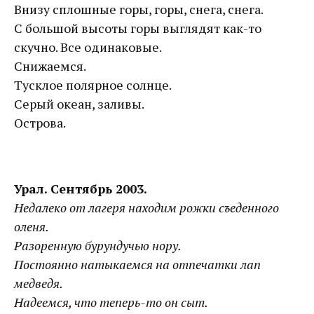
Внизу сплошные горы, горы, снега, снега.
С большой высоты горы выглядят как-то
скучно. Все одинаковые.
Снижаемся.
Тусклое полярное солнце.
Серый океан, заливы.
Острова.
Урал. Сентябрь 2003.
Недалеко от лагеря находим рожки съеденного
оленя.
Разоренную бурундучью нору.
Постоянно натыкаемся на отпечатки лап
медведя.
Надеемся, что теперь-то он сыт.