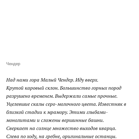
Чендер
Над нами гора Малый Чендер. Иду вверх.
Крутой каровый склон. Большинство горных пород
разрушено временем. Выдержали самые прочные.
Уцелевшие скалы серо-молочного цвета. Известняк в
близкой стадии к мрамору. Этими глыбами-
монолитами и сложены вершинные башни.
Сверкает на солнце множество выходов кварца.
Слева по ходу, на гребне, оригинальные останцы.