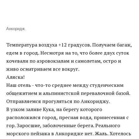
Анкоридж.
Температура воздуха +12 градусов. Получаем багаж,
едем в город. Несмотря на то, что более двух суток
кочевали по аэровокзалам и самолетам, остро и
живо осматриваем все вокруг.
Аляска!
Наш отель - что-то среднее между студенческим
общежитием и альпинистской перевалочной базой.
Отправляемся прогуляться по Анкориджу.
В узком заливе Кука, на берегу которого
расположился город, пресная вода, принесенная с
гор. Заросшие, заболоченные берега. Реального
морского пейзажа в Анкоридже нет. Жаль. Хотелось