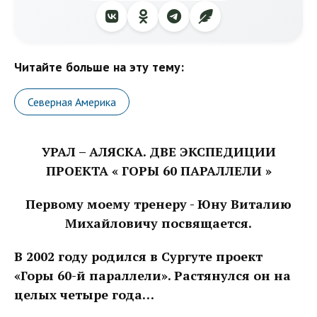
Читайте больше на эту тему:
Северная Америка
УРАЛ – АЛЯСКА. ДВЕ ЭКСПЕДИЦИИ
ПРОЕКТА « ГОРЫ 60 ПАРАЛЛЕЛИ »
Первому моему тренеру - Юну Виталию
Михайловичу посвящается.
В 2002 году родился в Сургуте проект
«Горы 60-й параллели». Растянулся он на
целых четыре года…