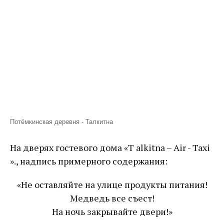
Потёмкинская деревня - Талкитна
На дверях гостевого дома «T alkitna – Air - Taxi
»., надпись примерного содержания:
«Не оставляйте на улице продукты питания!
Медведь все съест!
На ночь закрывайте двери!»