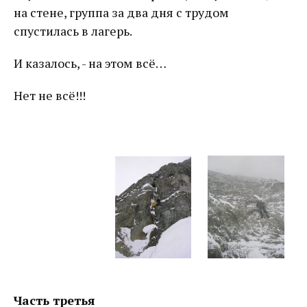
на стене, группа за два дня с трудом
спустилась в лагерь.
И казалось, - на этом всё…
Нет не всё!!!
Часть третья