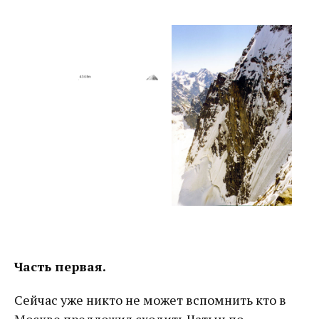
Часть первая.
Сейчас уже никто не может вспомнить кто в