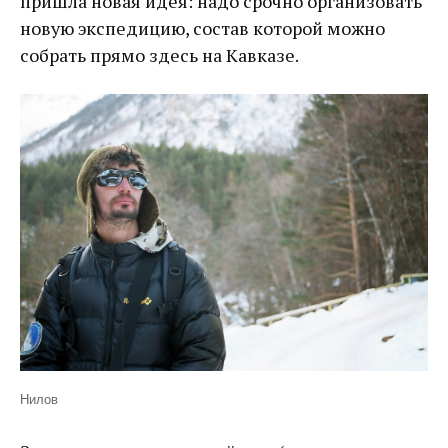
пришла новая идея: надо срочно организовать
новую экспедицию, состав которой можно
собрать прямо здесь на Кавказе.
Нилов