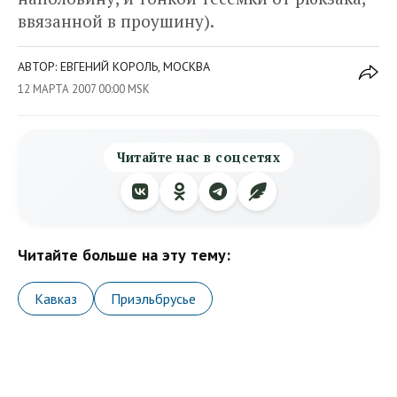
ввязанной в проушину).
АВТОР: ЕВГЕНИЙ КОРОЛЬ, МОСКВА
12 МАРТА 2007 00:00 MSK
Читайте нас в соцсетях
Читайте больше на эту тему:
Кавказ
Приэльбрусье