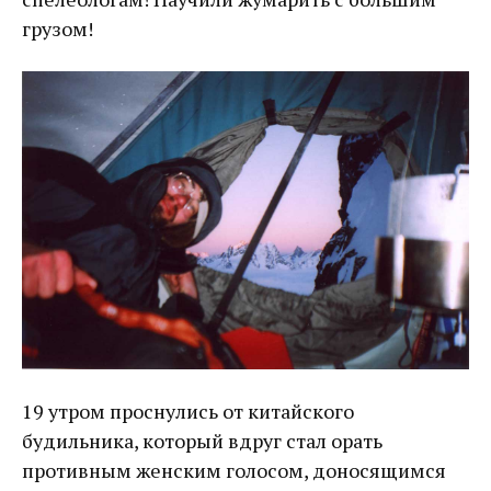
грузом!
19 утром проснулись от китайского
будильника, который вдруг стал орать
противным женским голосом, доносящимся