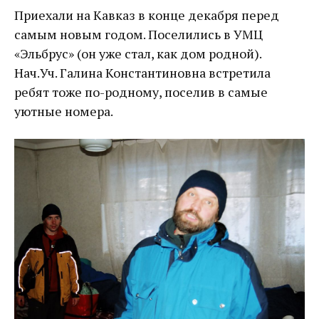
Приехали на Кавказ в конце декабря перед
самым новым годом. Поселились в УМЦ
«Эльбрус» (он уже стал, как дом родной).
Нач.Уч. Галина Константиновна встретила
ребят тоже по-родному, поселив в самые
уютные номера.