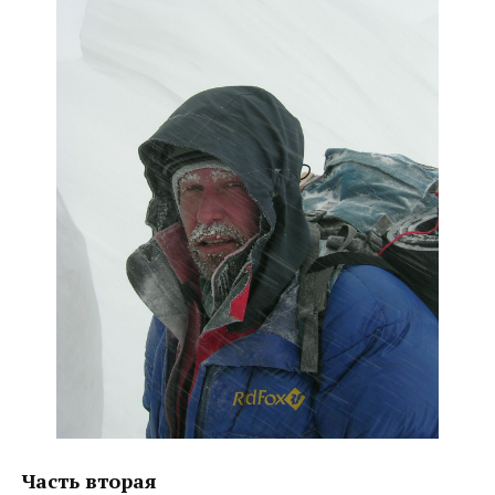
Часть вторая