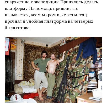
снаряжение к экспедиции. Принялись делать
платформу. На помощь пришли, что
называется, всем миром и, через месяц
прочная и удобная платформа на четверых
была готова.