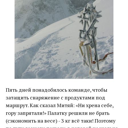
Пять дней понадобилось команде, чтобы
затащить снаряжение с продуктами под
маршрут. Как сказал Митяй: «Ни хрена себе,
гору запрятали!» Палатку решили не брать
(сэкономить на весе) - 3 кг всё таки! Поэтому