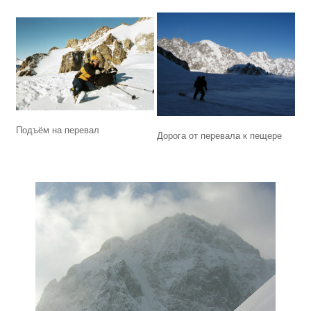
Подъём на перевал
Дорога от перевала к пещере