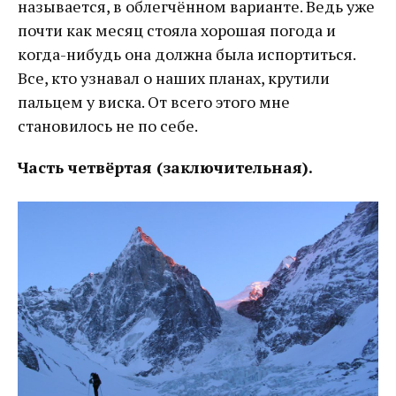
называется, в облегчённом варианте. Ведь уже
почти как месяц стояла хорошая погода и
когда-нибудь она должна была испортиться.
Все, кто узнавал о наших планах, крутили
пальцем у виска. От всего этого мне
становилось не по себе.
Часть четвёртая (заключительная).