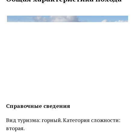
Справочные сведения
Вид туризма: горный. Категория сложности:
вторая.