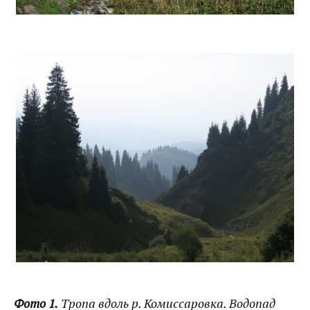
Фото 1.
Тропа вдоль р. Комиссаровка. Водопад