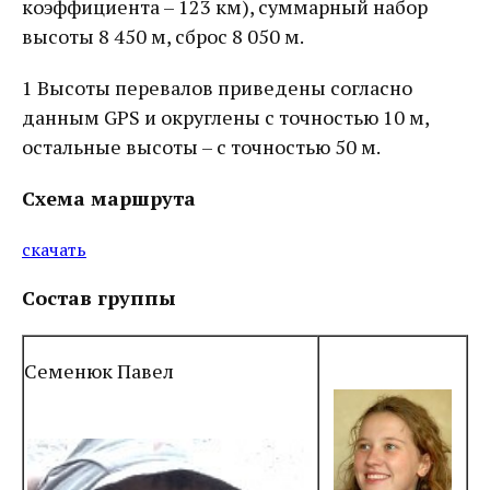
коэффициента – 123 км), суммарный набор
высоты 8 450 м, сброс 8 050 м.
1 Высоты перевалов приведены согласно
данным GPS и округлены с точностью 10 м,
остальные высоты – с точностью 50 м.
Схема маршрута
скачать
Состав группы
Семенюк Павел