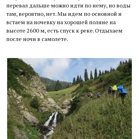
перевал дальше можно идти по нему, но воды
там, вероятно, нет. Мы идем по основной и
встаем на ночевку на хорошей поляне на
высоте 2600 м, есть спуск к реке. Отдыхаем
после ночи в самолете.