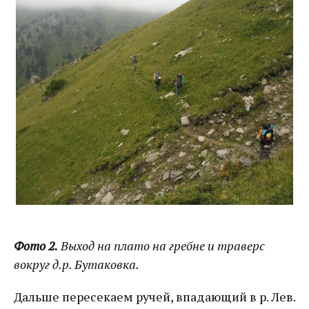
Фото 2.
Выход на плато на гребне и траверс
вокруг д.р. Бутаковка.
Дальше пересекаем ручей, впадающий в р. Лев.