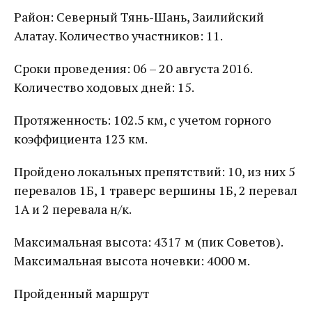
Район: Северный Тянь-Шань, Заилийский
Алатау. Количество участников: 11.
Сроки проведения: 06 – 20 августа 2016.
Количество ходовых дней: 15.
Протяженность: 102.5 км, с учетом горного
коэффициента 123 км.
Пройдено локальных препятствий: 10, из них 5
перевалов 1Б, 1 траверс вершины 1Б, 2 перевал
1А и 2 перевала н/к.
Максимальная высота: 4317 м (пик Советов).
Максимальная высота ночевки: 4000 м.
Пройденный маршрут