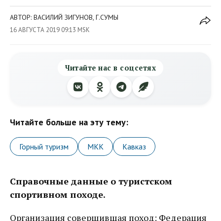
АВТОР: ВАСИЛИЙ ЗИГУНОВ, Г.СУМЫ
16 АВГУСТА 2019 09:13 MSK
Читайте нас в соцсетях
Читайте больше на эту тему:
Горный туризм
МКК
Кавказ
Справочные данные о туристском
спортивном походе.
Организация совершившая поход: Федерация