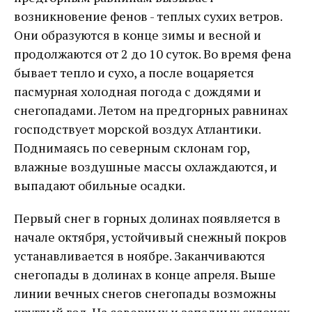
возникновение фенов - теплых сухих ветров.
Они образуются в конце зимы и весной и
продолжаются от 2 до 10 суток. Во время фена
бывает тепло и сухо, а после воцаряется
пасмурная холодная погода с дождями и
снегопадами. Летом на предгорных равнинах
господствует морской воздух Атлантики.
Поднимаясь по северным склонам гор,
влажные воздушные массы охлаждаются, и
выпадают обильные осадки.
Первый снег в горных долинах появляется в
начале октября, устойчивый снежный покров
устанавливается в ноябре. Заканчиваются
снегопады в долинах в конце апреля. Выше
линии вечных снегов снегопады возможны