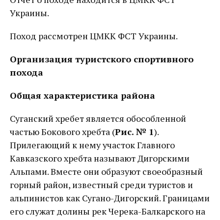
Украины.
Поход рассмотрен ЦМКК ФСТ Украины.
Организация туристского спортивного
похода
Общая характеристика района
Суганский хребет является обособленной
частью Бокового хребта (
Рис. № 1
).
Прилегающий к нему участок Главного
Кавказского хребта называют Дигорскими
Альпами. Вместе они образуют своеобразный
горный район, известный среди туристов и
альпинистов как Сугано-Дигорский. Границами
его служат долины рек Черека-Балкарского на