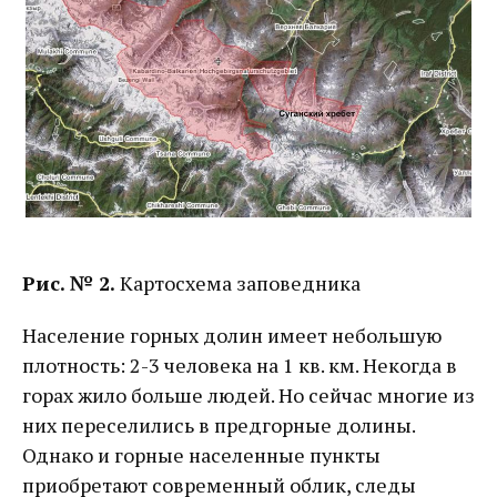
Рис. № 2.
Картосхема заповедника
Население горных долин имеет небольшую
плотность: 2-3 человека на 1 кв. км. Некогда в
горах жило больше людей. Но сейчас многие из
них переселились в предгорные долины.
Однако и горные населенные пункты
приобретают современный облик, следы