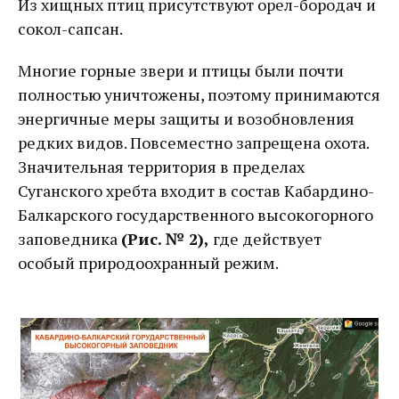
Из хищных птиц присутствуют орел-бородач и
сокол-сапсан.
Многие горные звери и птицы были почти
полностью уничтожены, поэтому принимаются
энергичные меры защиты и возобновления
редких видов. Повсеместно запрещена охота.
Значительная территория в пределах
Суганского хребта входит в состав Кабардино-
Балкарского государственного высокогорного
заповедника
(Рис. № 2),
где действует
особый природоохранный режим.