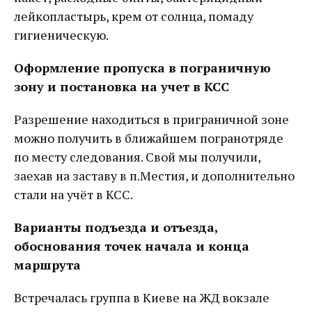
лейкопластырь, крем от солнца, помаду
гигиеническую.
Оформление пропуска в пограничную
зону и постановка на учет в КСС
Разрешение находиться в приграничной зоне
можно получить в ближайшем погранотряде
по месту следования. Свой мы получили,
заехав на заставу в п.Местия, и дополнительно
стали на учёт в КСС.
Варианты подъезда и отъезда,
обоснования точек начала и конца
маршрута
Встречалась группа в Киеве на ЖД вокзале