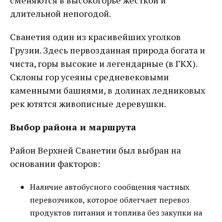
сменяются в высокогорье жесткой и
длительной непогодой.
Сванетия один из красивейших уголков
Грузии. Здесь первозданная природа богата и
чиста, горы высокие и легендарные (в ГКХ).
Склоны гор усеяны средневековыми
каменными башнями, в долинах ледниковых
рек ютятся живописные деревушки.
Выбор района и маршрута
Район Верхней Сванетии был выбран на
основании факторов:
Наличие автобусного сообщения частных
перевозчиков, которое облегчает перевоз
продуктов питания и топлива без закупки на