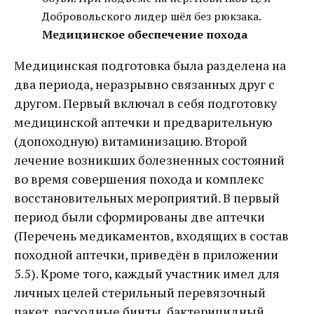
Добровольского лидер шёл без рюкзака.
Медицинское обеспечение похода
Медицинская подготовка была разделена на
два периода, неразрывно связанных друг с
другом. Первый включал в себя подготовку
медицинской аптечки и предварительную
(допоходную) витаминизацию. Второй
лечение возникших болезненных состояний
во время совершения похода и комплекс
восстановительных мероприятий. В первый
период были сформированы две аптечки
(Перечень медикаментов, входящих в состав
походной аптечки, приведён в приложении
5.5). Кроме того, каждый участник имел для
личных целей стерильный перевязочный
пакет, расходные бинты, бактерицидный