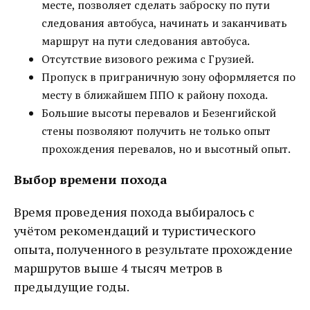
месте, позволяет сделать заброску по пути
следования автобуса, начинать и заканчивать
маршрут на пути следования автобуса.
Отсутствие визового режима с Грузией.
Пропуск в приграничную зону оформляется по
месту в ближайшем ППО к району похода.
Большие высоты перевалов и Безенгийской
стены позволяют получить не только опыт
прохождения перевалов, но и высотный опыт.
Выбор времени похода
Время проведения похода выбиралось с
учётом рекомендаций и туристического
опыта, полученного в результате прохождение
маршрутов выше 4 тысяч метров в
предыдущие годы.