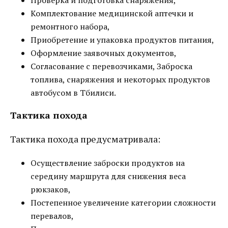
Проверка и подготовка снаряжения,
Комплектование медицинской аптечки и
ремонтного набора,
Приобретение и упаковка продуктов питания,
Оформление заявочных документов,
Согласование с перевозчиками, Заброска
топлива, снаряжения и некоторых продуктов
автобусом в Тбилиси.
Тактика похода
Тактика похода предусматривала:
Осуществление заброски продуктов на
середину маршрута для снижения веса
рюкзаков,
Постепенное увеличение категории сложности
перевалов,