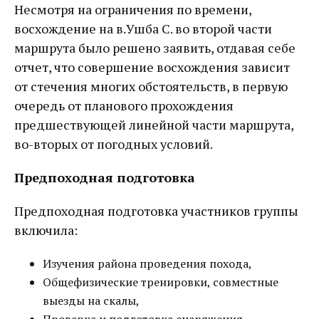
Несмотря на ограничения по времени,
восхождение на в.Ушба С. во второй части
маршрута было решено заявить, отдавая себе
отчет, что совершение восхождения зависит
от стечения многих обстоятельств, в первую
очередь от планового прохождения
предшествующей линейной части маршрута,
во-вторых от погодных условий.
Предпоходная подготовка
Предпоходная подготовка участников группы
включила:
Изучения района проведения похода,
Общефизические тренировки, совместные
выезды на скалы,