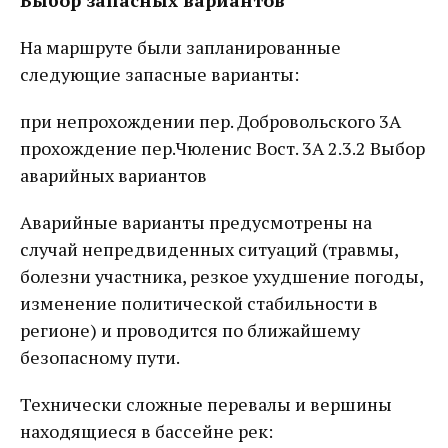
Выбор запасных вариантов
На маршруте были запланированные
следующие запасные варианты:
при непрохождении пер. Добровольского 3А
прохождение пер.Чюленис Вост. 3А 2.3.2 Выбор
аварийных вариантов
Аварийные варианты предусмотрены на
случай непредвиденных ситуаций (травмы,
болезни участника, резкое ухудшение погоды,
изменение политической стабильности в
регионе) и проводится по ближайшему
безопасному пути.
Технически сложные перевалы и вершины
находящиеся в бассейне рек: