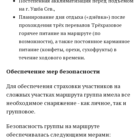
Постепенная акклиматизация перед подъемом
на г. Ушба Сев.,
Планирование дня отдыха («днёвка») после
прохождения трёх перевалов Трёхразовое
горячее питание на маршруте (по
возможности), а также постоянное карманное
питание (конфеты, орехи, сухофрукты) в
течение ходового времени.
Обеспечение мер безопасности
Для обеспечения страховки участников на
сложных участках маршрута группа имела все
необходимое снаряжение - как личное, так и
групповое.
Безопасность группы на маршруте
обеспечивалась следующими мерами: