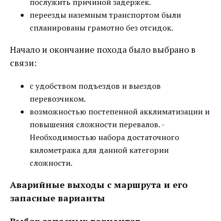
послужить причиной задержек.
переезды наземным транспортом были
спланированы грамотно без отсидок.
Начало и окончание похода было выбрано в
связи:
с удобством подъездов и выездов
перевозчиком.
возможностью постепенной акклиматизации и
повышения сложности перевалов. -
Необходимостью набора достаточного
километража для данной категории
сложности.
Аварийные выходы с маршрута и его
запасные варианты