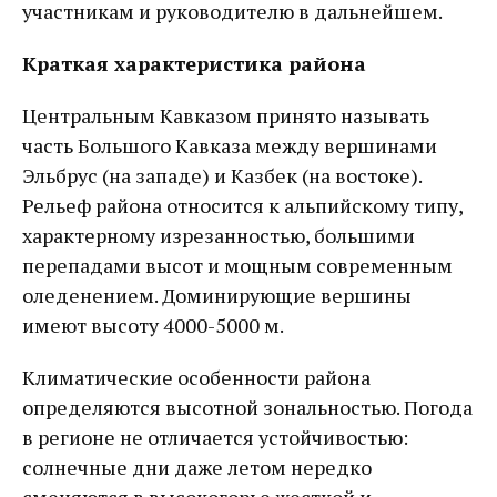
участникам и руководителю в дальнейшем.
Краткая характеристика района
Центральным Кавказом принято называть
часть Большого Кавказа между вершинами
Эльбрус (на западе) и Казбек (на востоке).
Рельеф района относится к альпийскому типу,
характерному изрезанностью, большими
перепадами высот и мощным современным
оледенением. Доминирующие вершины
имеют высоту 4000-5000 м.
Климатические особенности района
определяются высотной зональностью. Погода
в регионе не отличается устойчивостью:
солнечные дни даже летом нередко