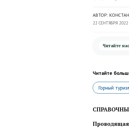
АВТОР: КОНСТАН
22 СЕНТЯБРЯ 2022
Читайте на
Читайте больше
Горный туриз
СПРАВОЧНЫ
Проводящая