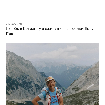
04/08/2026
Скорбь в Катманду и ожидание на склонах Броуд-
Пик