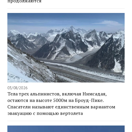
продолжаются
03/08/2026
Тела трех альпинистов, включая Нимсадая,
остаются на высоте 5000м на Броуд-Пике.
Спасатели называют единственным вариантом
эвакуацию с помощью вертолета