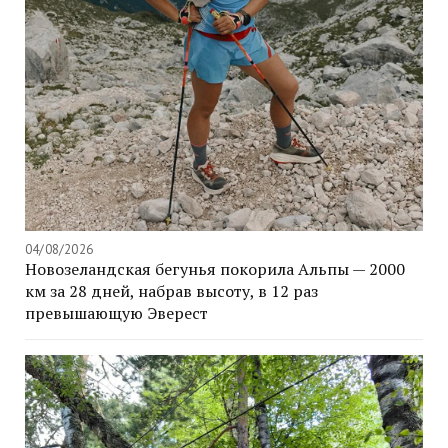
04/08/2026
Новозеландская бегунья покорила Альпы — 2000
км за 28 дней, набрав высоту, в 12 раз
превышающую Эверест