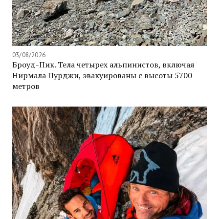
03/08/2026
Броуд-Пик. Тела четырех альпинистов, включая
Нирмала Пурджи, эвакуированы с высоты 5700
метров