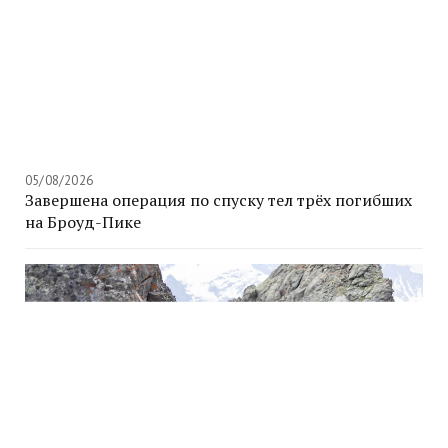
05/08/2026
Завершена операция по спуску тел трёх погибших
на Броуд-Пике