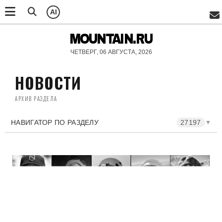
AI
MOUNTAIN.RU
ЧЕТВЕРГ, 06 АВГУСТА, 2026
НОВОСТИ
АРХИВ РАЗДЕЛА
НАВИГАТОР ПО РАЗДЕЛУ
27197
▼