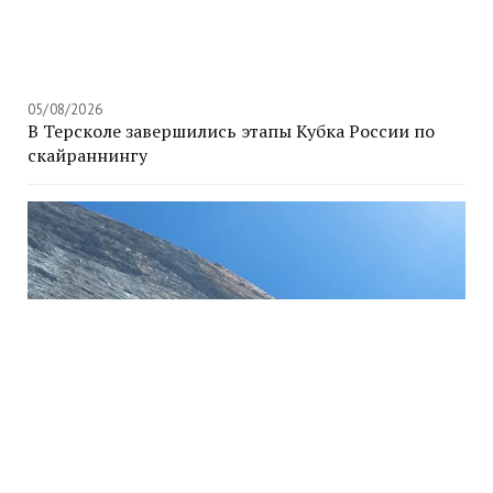
05/08/2026
В Терсколе завершились этапы Кубка России по
скайраннингу