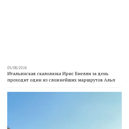
05/08/2026
Итальянская скалолазка Ирис Биелли за день
проходит один из сложнейших маршрутов Альп