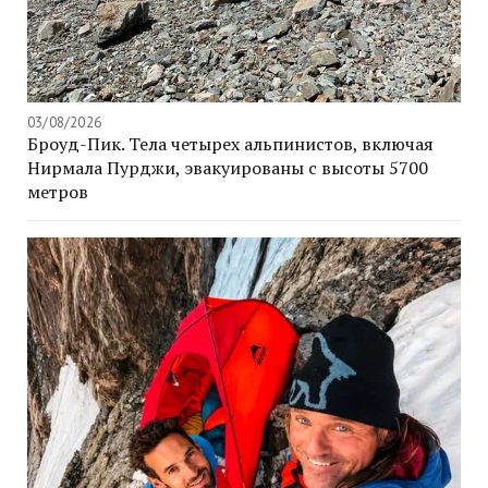
03/08/2026
Броуд-Пик. Тела четырех альпинистов, включая
Нирмала Пурджи, эвакуированы с высоты 5700
метров