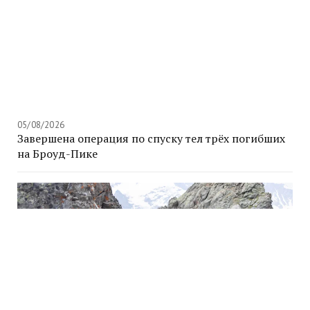
05/08/2026
Завершена операция по спуску тел трёх погибших
на Броуд-Пике