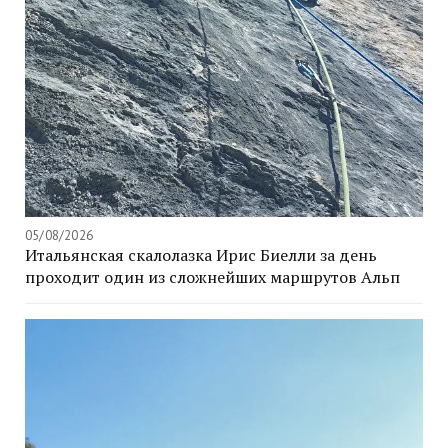
05/08/2026
Итальянская скалолазка Ирис Биелли за день
проходит один из сложнейших маршрутов Альп