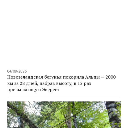
04/08/2026
Новозеландская бегунья покорила Альпы — 2000
км за 28 дней, набрав высоту, в 12 раз
превышающую Эверест