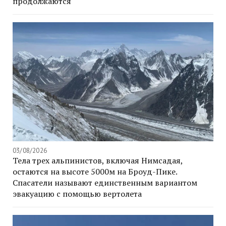
продолжаются
03/08/2026
Тела трех альпинистов, включая Нимсадая,
остаются на высоте 5000м на Броуд-Пике.
Спасатели называют единственным вариантом
эвакуацию с помощью вертолета