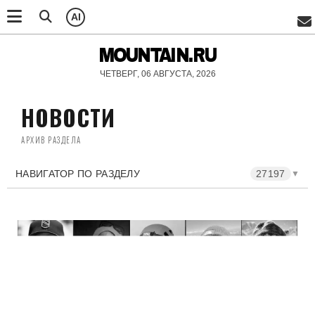
AI
MOUNTAIN.RU
ЧЕТВЕРГ, 06 АВГУСТА, 2026
НОВОСТИ
АРХИВ РАЗДЕЛА
НАВИГАТОР ПО РАЗДЕЛУ
27197
▼