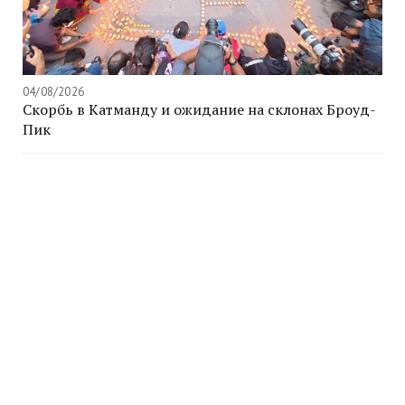
04/08/2026
Скорбь в Катманду и ожидание на склонах Броуд-
Пик