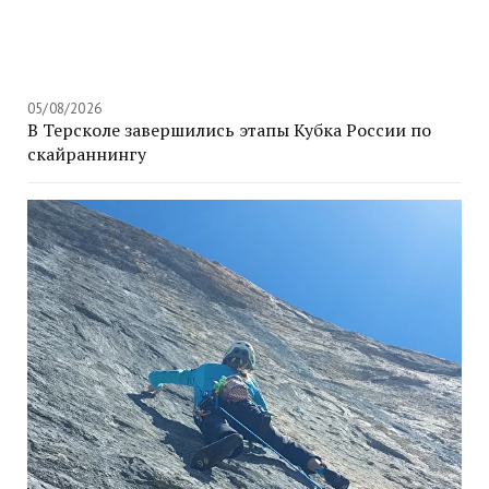
05/08/2026
В Терсколе завершились этапы Кубка России по
скайраннингу