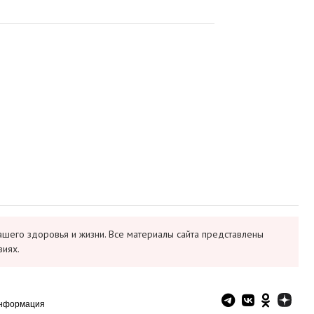
ашего здоровья и жизни. Все материалы сайта представлены
виях.
информация