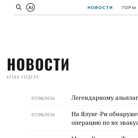
AI
НОВОСТИ
ГОРЫ
НОВОСТИ
АРХИВ РАЗДЕЛА
Легендарному альплаге
07/08/2026
На Ялунг-Ри обнаруже
07/08/2026
операцию по их эваку