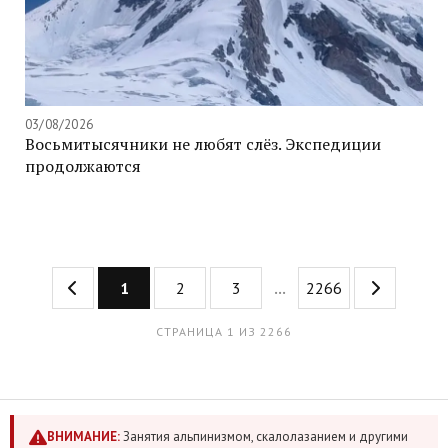
03/08/2026
Восьмитысячники не любят слёз. Экспедиции
продолжаются
1
2
3
...
2266
СТРАНИЦА 1 ИЗ 2266
ВНИМАНИЕ:
Занятия альпинизмом, скалолазанием и другими