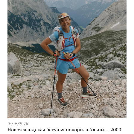
04/08/2026
Новозеландская бегунья покорила Альпы — 2000