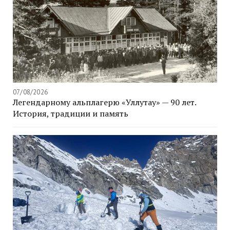
07/08/2026
Легендарному альплагерю «Уллутау» — 90 лет.
История, традиции и память