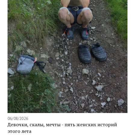
06/08/2026
Девочки, скалы, мечты - пять женских историй
этого лета