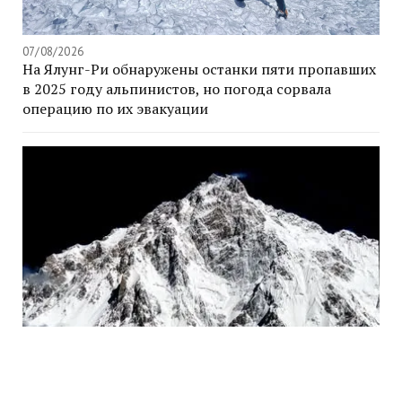
07/08/2026
На Ялунг-Ри обнаружены останки пяти пропавших
в 2025 году альпинистов, но погода сорвала
операцию по их эвакуации