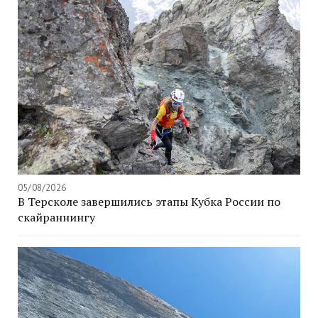
05/08/2026
В Терсколе завершились этапы Кубка России по
скайраннингу