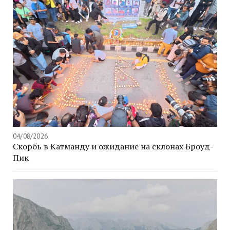
04/08/2026
Скорбь в Катманду и ожидание на склонах Броуд-
Пик