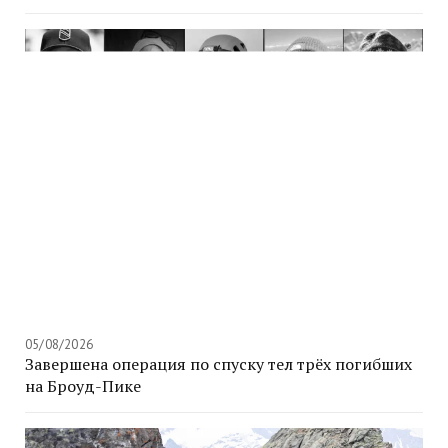
05/08/2026
Завершена операция по спуску тел трёх погибших
на Броуд-Пике