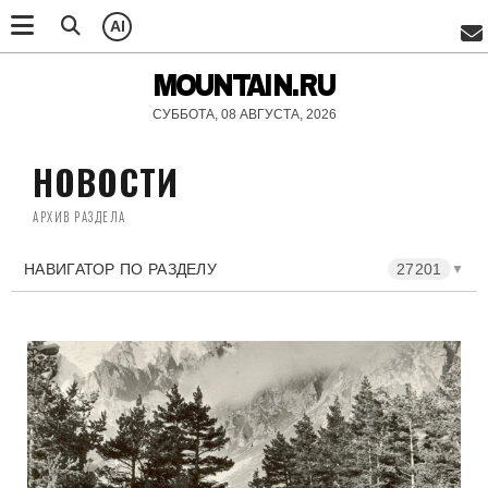
AI
MOUNTAIN.RU
СУББОТА, 08 АВГУСТА, 2026
НОВОСТИ
АРХИВ РАЗДЕЛА
НАВИГАТОР ПО РАЗДЕЛУ
27201
▼