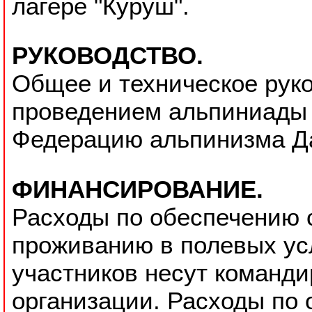
лагере "Куруш".
РУКОВОДСТВО.
Общее и техническое рук
проведением альпиниады 
Федерацию альпинизма Да
ФИНАНСИРОВАНИЕ.
Расходы по обеспечению 
проживанию в полевых ус
участников несут команд
организации. Расходы по