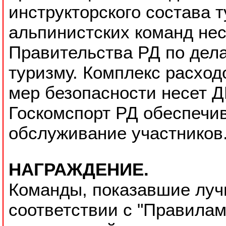
инструкторского состава т
альпинистских команд нес
Правительства РД по дел
туризму. Комплекс расход
мер безопасности несет 
Госкомспорт РД обеспечи
обслуживание участников
НАГРАЖДЕНИЕ.
Команды, показавшие луч
соответствии с "Правила