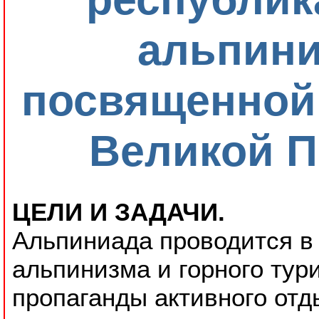
альпини
посвященной
Великой 
ЦЕЛИ И ЗАДАЧИ.
Альпиниада проводится в
альпинизма и горного тур
пропаганды активного отд