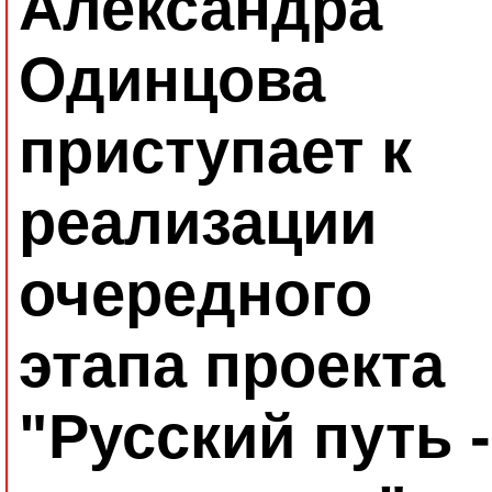
Александра
Одинцова
приступает к
реализации
очередного
этапа проекта
"Русский путь -