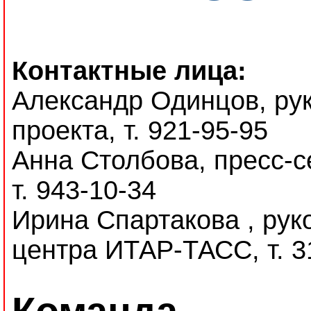
Контактные лица:
Александр Одинцов, ру
проекта, т. 921-95-95
Анна Столбова, пресс-с
т. 943-10-34
Ирина Спартакова , рук
центра ИТАР-ТАСС, т. 3