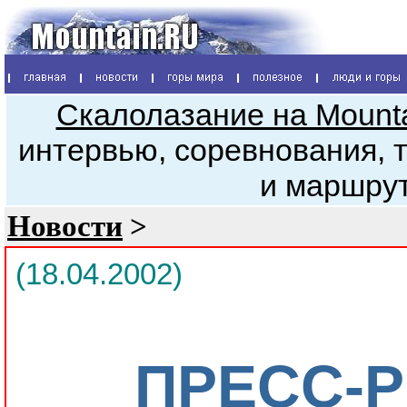
Скалолазание на Mount
интервью, соревнования, 
и маршру
Новости
>
(18.04.2002)
ПРЕСС-