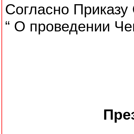
Согласно Приказу
“ О проведении Че
Пре