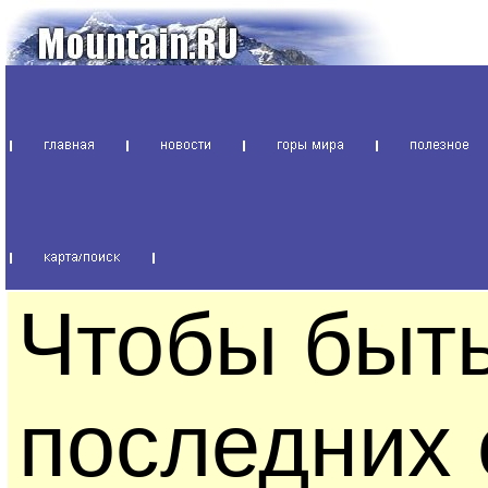
Чтобы быть
последних