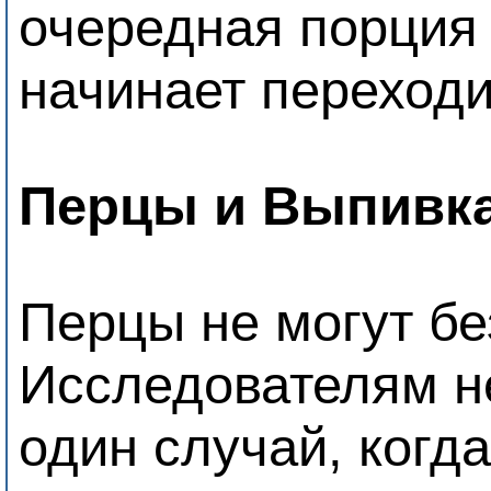
очередная порция
начинает переходит
Перцы и Выпивка
Перцы не могут бе
Исследователям не
один случай, когд