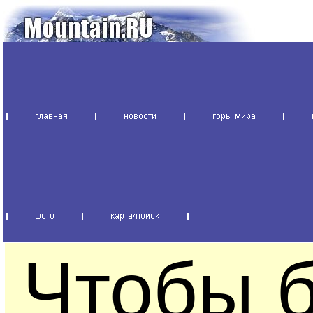
Чтобы б