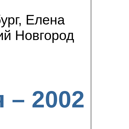
ург, Елена
ий Новгород
 – 2002