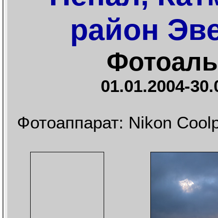
район Эв
Фотоал
01.01.2004-30.
Фотоаппарат: Nikon Coolp