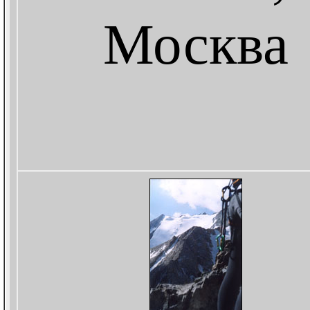
Москва