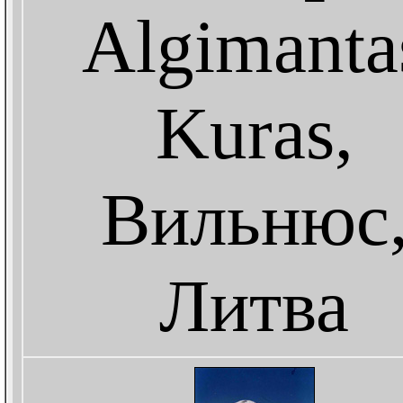
Algimanta
Kuras,
Вильнюс
Литва