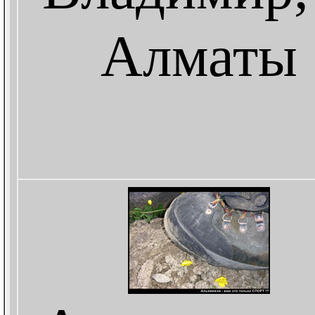
Алматы