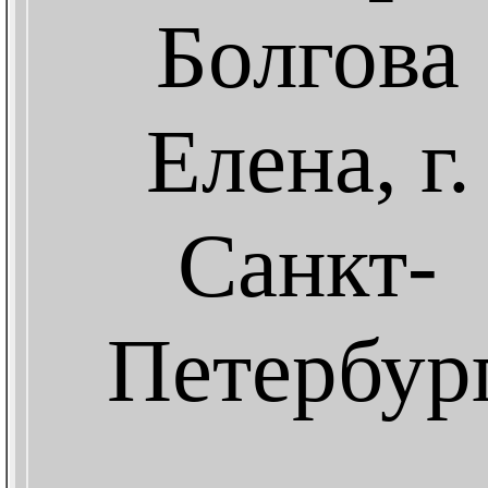
Болгова
Елена, г.
Санкт-
Петербур