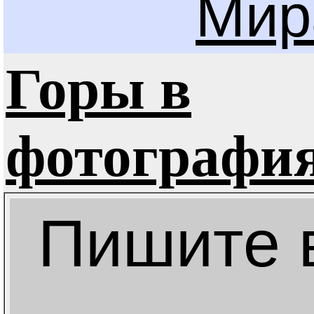
Мир
Горы в
фотографи
Пишите 