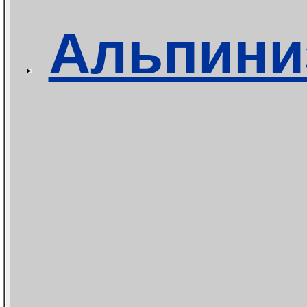
Альпини