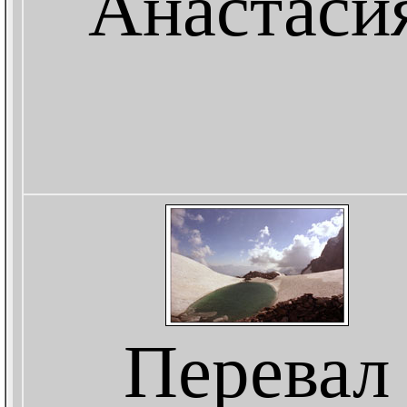
Анастаси
Перевал