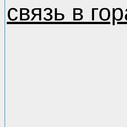
связь в гор