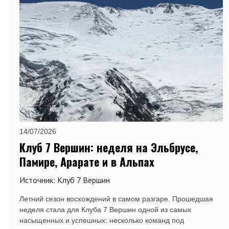
14/07/2026
Клуб 7 Вершин: неделя на Эльбрусе,
Памире, Арарате и в Альпах
Источник: Клуб 7 Вершин
Летний сезон восхождений в самом разгаре. Прошедшая
неделя стала для Клуба 7 Вершин одной из самых
насыщенных и успешных: несколько команд под