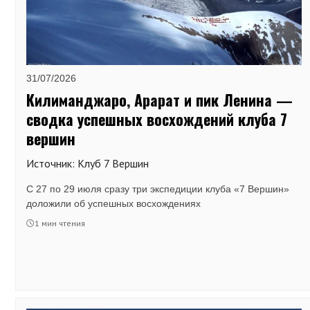
31/07/2026
Килиманджаро, Арарат и пик Ленина —
сводка успешных восхождений клуба 7
вершин
Источник: Клуб 7 Вершин
С 27 по 29 июля сразу три экспедиции клуба «7 Вершин»
доложили об успешных восхождениях
1 мин чтения