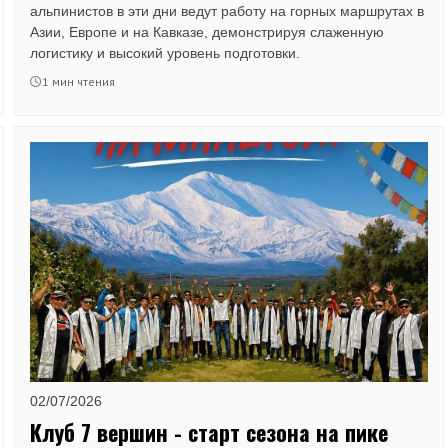
альпинистов в эти дни ведут работу на горных маршрутах в
Азии, Европе и на Кавказе, демонстрируя слаженную
логистику и высокий уровень подготовки.
1 мин чтения
02/07/2026
Клуб 7 вершин - старт сезона на пике