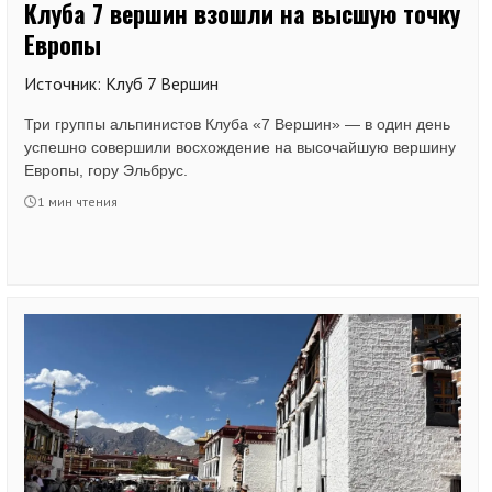
Клуба 7 вершин взошли на высшую точку
Европы
Источник: Клуб 7 Вершин
Три группы альпинистов Клуба «7 Вершин» — в один день
успешно совершили восхождение на высочайшую вершину
Европы, гору Эльбрус.
1 мин чтения