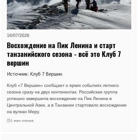
16/07/2026
Восхождение на Пик Ленина и старт
танзанийского сезона - всё это Клуб 7
вершин
Источник: Клуб 7 Вершин
Клуб «7 Вершин» сообщает о ярких событиях летнего
сезона сразу на двух континентах. Российская группа
успешно завершила восхождение на Пик Ленина в
Центральной Азии, а в Танзании стартовало восхождение
на вулкан Меру.
1 мин чтения