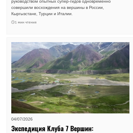
руководством опытных супер-гидов одновременно
совершили восхождения на вершины в России,
Кыргызстане, Турции и Италии.
1 мин чтения
04/07/2026
Экспедиция Клуба 7 Вершин: