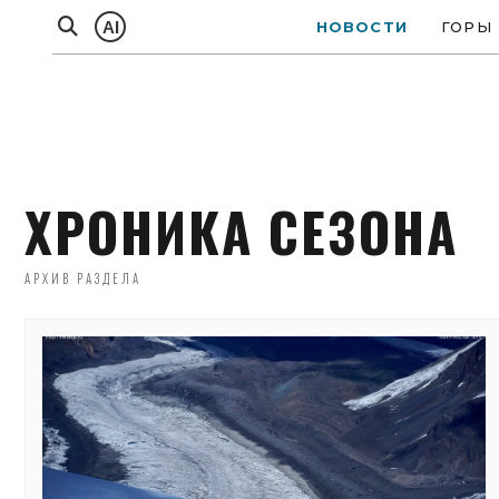
AI
НОВОСТИ
ГОРЫ
ХРОНИКА СЕЗОНА
АРХИВ РАЗДЕЛА