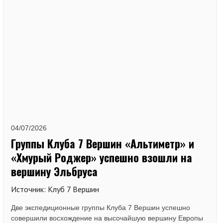
04/07/2026
Группы Клуба 7 Вершин «Альтиметр» и
«Хмурый Роджер» успешно взошли на
вершину Эльбруса
Источник: Клуб 7 Вершин
Две экспедиционные группы Клуба 7 Вершин успешно
совершили восхождение на высочайшую вершину Европы