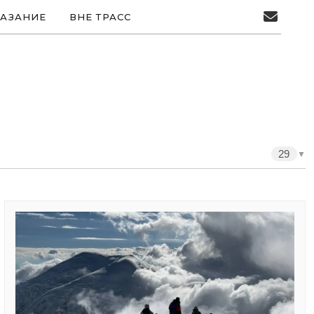
АЗАНИЕ
ВНЕ ТРАСС
29
▼