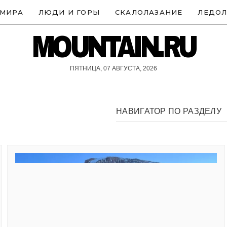
 МИРА
ЛЮДИ И ГОРЫ
СКАЛОЛАЗАНИЕ
ЛЕДОЛ
MOUNTAIN.RU
ПЯТНИЦА, 07 АВГУСТА, 2026
НАВИГАТОР ПО РАЗДЕЛУ