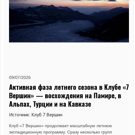
09/07/2026
Активная фаза летнего сезона в Клубе «7
Вершин» — восхождения на Памире, в
Альпах, Турции и на Кавказе
Источник: Клуб 7 Вершин
Клуб «7 Вершин» продолжает масштабную летнюю
экспедиционную программу. Сразу несколько групп