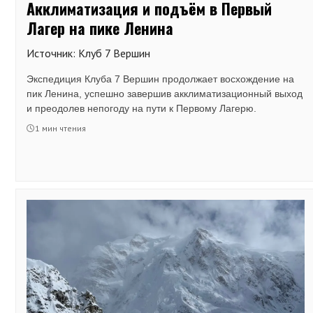
Акклиматизация и подъём в Первый
Лагер на пике Ленина
Источник: Клуб 7 Вершин
Экспедиция Клуба 7 Вершин продолжает восхождение на
пик Ленина, успешно завершив акклиматизационный выход
и преодолев непогоду на пути к Первому Лагерю.
1 мин чтения