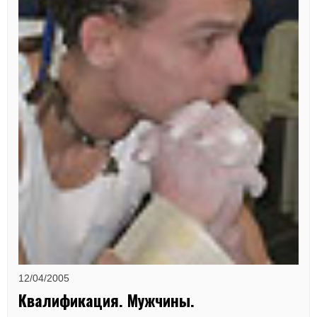
12/04/2005
Квалификация. Мужчины.