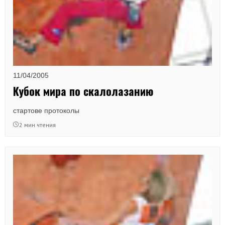
11/04/2005
Кубок мира по скалолазанию
стартове протоколы
2 мин чтения