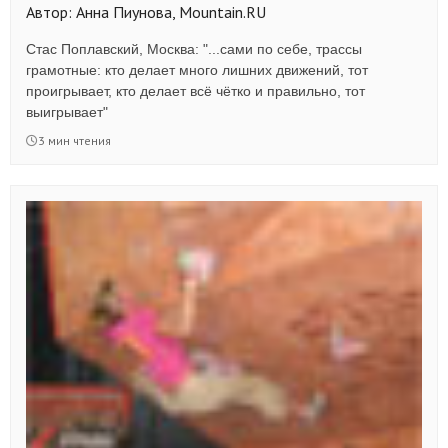
Автор: Анна Пиунова, Mountain.RU
Стас Поплавский, Москва: "...сами по себе, трассы
грамотные: кто делает много лишних движений, тот
проигрывает, кто делает всё чётко и правильно, тот
выигрывает"
3 мин чтения