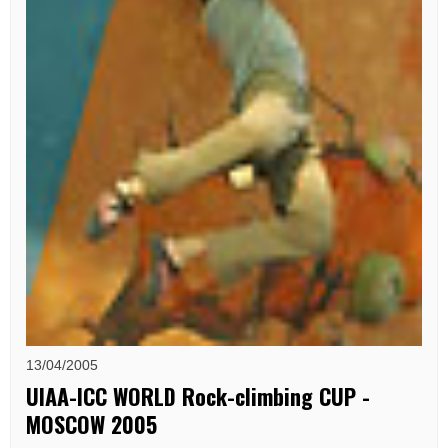
13/04/2005
UIAA-ICC WORLD Rock-climbing CUP -
MOSCOW 2005