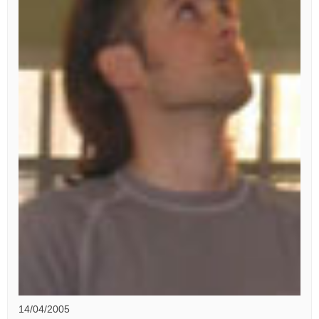
14/04/2005