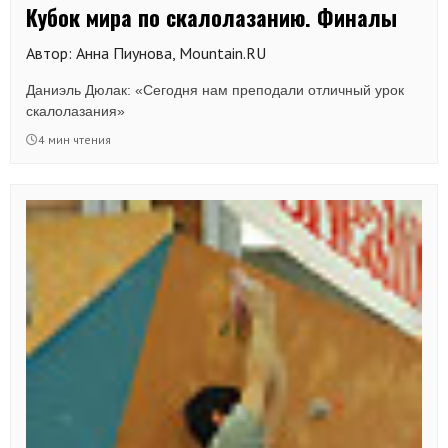
Кубок мира по скалолазанию. Финалы
Автор: Анна Пиунова, Mountain.RU
Даниэль Дюлак: «Сегодня нам преподали отличный урок
скалолазания»
4 мин чтения