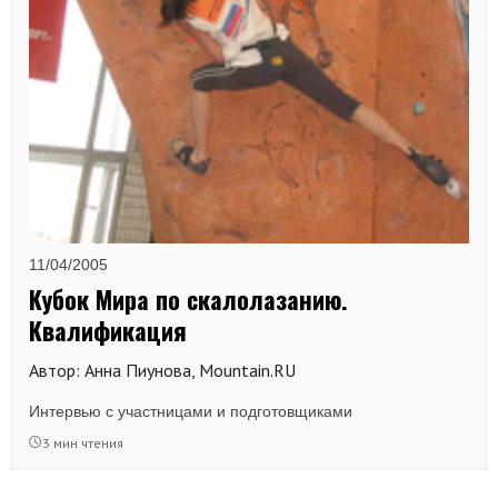
11/04/2005
Кубок Мира по скалолазанию.
Квалификация
Автор: Анна Пиунова, Mountain.RU
Интервью с участницами и подготовщиками
3 мин чтения