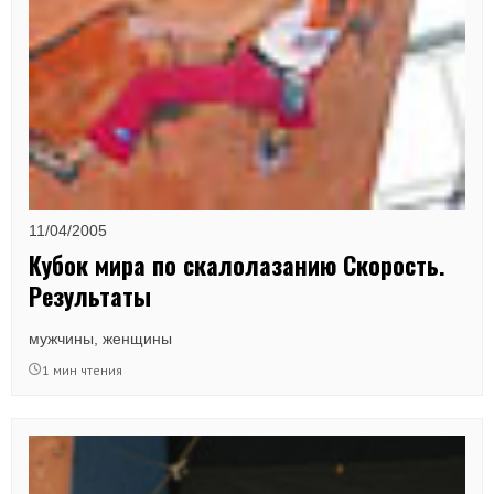
11/04/2005
Кубок мира по скалолазанию Скорость.
Результаты
мужчины, женщины
1 мин чтения