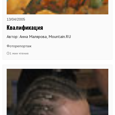
13/04/2005
Квалификация
Автор: Анна Малярова, Mountain.RU
Фоторепортаж
1 мин чтения