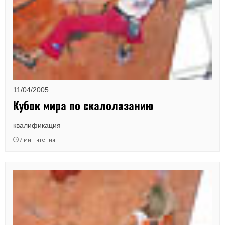
11/04/2005
Кубок мира по скалолазанию
квалификация
7 мин чтения