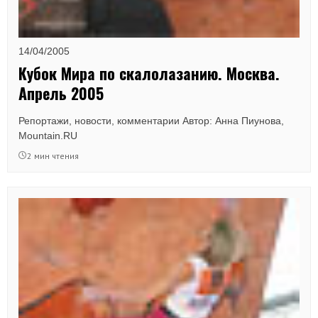
14/04/2005
Кубок Мира по скалолазанию. Москва.
Апрель 2005
Репортажи, новости, комментарии Автор: Анна Пиунова,
Mountain.RU
2 мин чтения