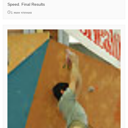
Speed. Final Results
1 мин чтения