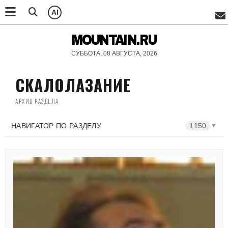
AI
MOUNTAIN.RU
СУББОТА, 08 АВГУСТА, 2026
СКАЛОЛАЗАНИЕ
АРХИВ РАЗДЕЛА
НАВИГАТОР ПО РАЗДЕЛУ
1150
▼