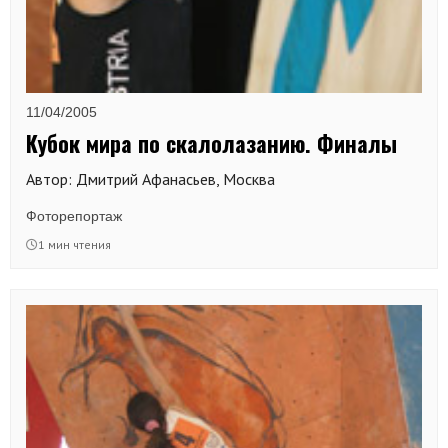
11/04/2005
Кубок мира по скалолазанию. Финалы
Автор: Дмитрий Афанасьев, Москва
Фоторепортаж
1 мин чтения