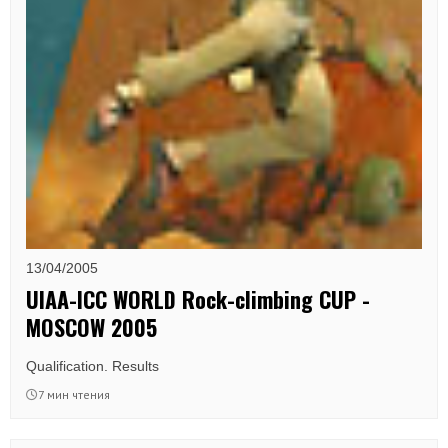
13/04/2005
UIAA-ICC WORLD Rock-climbing CUP -
MOSCOW 2005
Qualification. Results
7 мин чтения