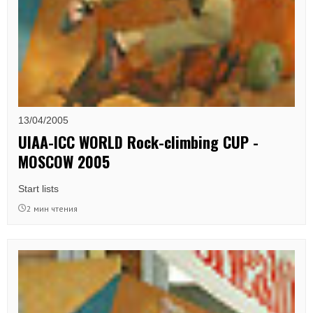
13/04/2005
UIAA-ICC WORLD Rock-climbing CUP -
MOSCOW 2005
Start lists
2 мин чтения