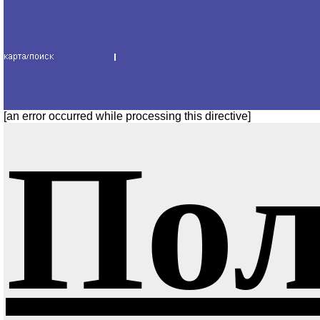
[an error occurred while processing this directive]
Пол