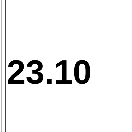
23.10