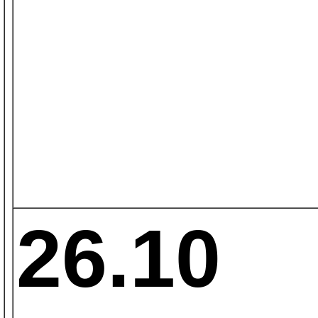
26.10