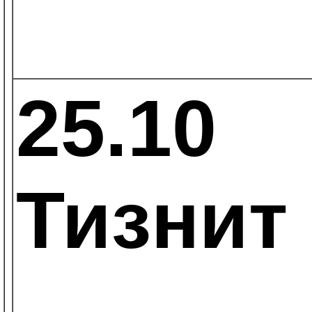
25.10
Тизнит