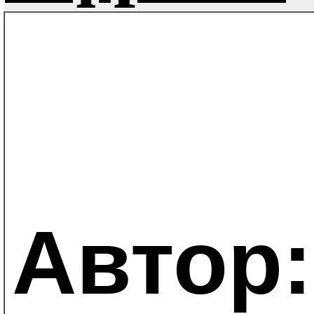
Автор: