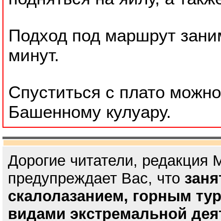
Подход под маршрут заним
минут.
Спуститься с плато можно 
Башенному кулуару.
Дорогие читатели, редакция 
предупреждает Вас, что
заня
скалолазанием, горным ту
видами экстремальной дея