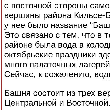
с восточной стороны сам
вершины района Кильсе-Бу
у нее было название “Баш
Это связано с тем, что в 
районе была вода в колод
октябрьские праздники зд
много палаточных лагерей
Сейчас, к сожалению, вод
Башня состоит из трех ве
Центральной и Восточной