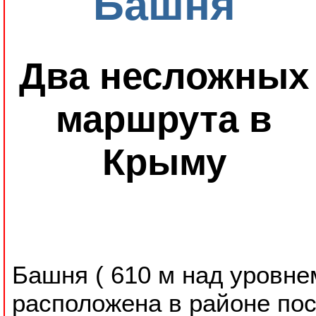
Башня
Два несложных
маршрута в
Крыму
Башня ( 610 м над уровне
расположена в районе пос