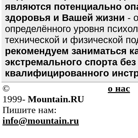
являются потенциально оп
здоровья и Вашей жизни
- 
определённого уровня психол
технической и физической по
рекомендуем заниматься к
экстремального спорта без
квалифицированного инстр
©
о нас
1999-
Mountain.RU
Пишите нам:
info@mountain.ru