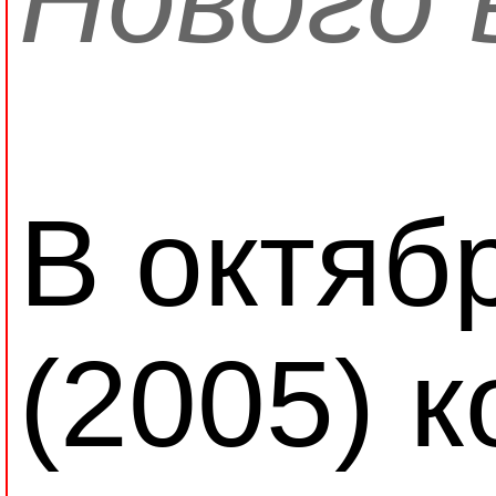
В октябр
(2005) 