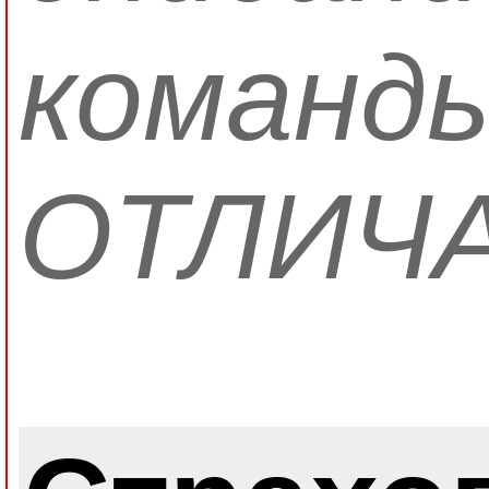
команд
ОТЛИЧА