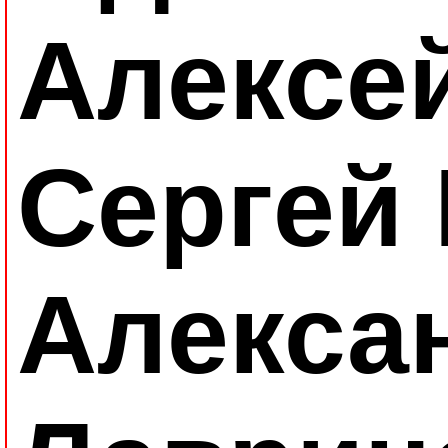
Алексе
Сергей 
Алекса