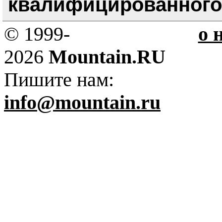
квалифицированного 
© 1999-
о 
2026
Mountain.RU
Пишите нам:
info@mountain.ru