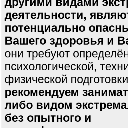
другими видами экс
деятельности, являю
потенциально опасн
Вашего здоровья и В
они требуют определён
психологической, техн
физической подготовк
рекомендуем занимат
либо видом экстрема
без опытного и