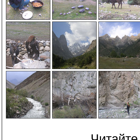
Читайте