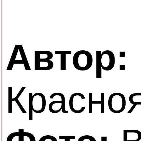
Автор:
Красноя