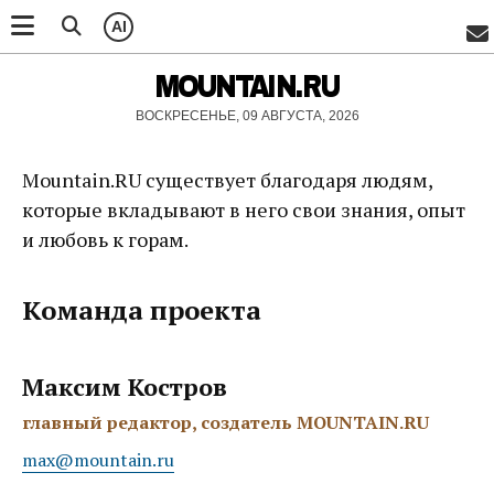
AI
MOUNTAIN.RU
ВОСКРЕСЕНЬЕ, 09 АВГУСТА, 2026
Mountain.RU существует благодаря людям,
которые вкладывают в него свои знания, опыт
и любовь к горам.
Команда проекта
Максим Костров
главный редактор, создатель MOUNTAIN.RU
max@mountain.ru