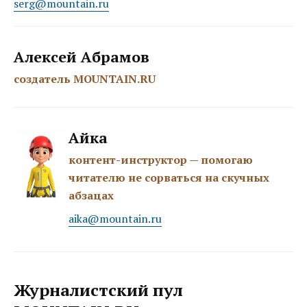
serg@mountain.ru
Алексей Абрамов
создатель MOUNTAIN.RU
Айка
контент-инструктор — помогаю
читателю не сорваться на скучных
абзацах
aika@mountain.ru
Журналистский пул