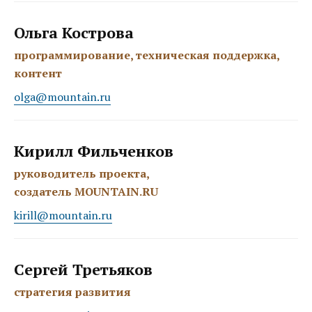
Ольга Кострова
программирование, техническая поддержка,
контент
olga@mountain.ru
Кирилл Фильченков
руководитель проекта,
создатель MOUNTAIN.RU
kirill@mountain.ru
Сергей Третьяков
стратегия развития