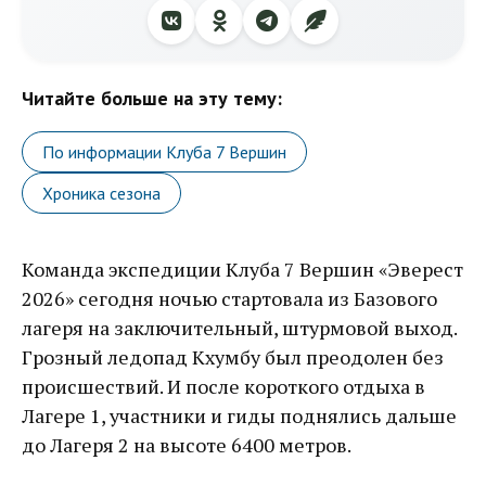
Читайте больше на эту тему:
По информации Клуба 7 Вершин
Хроника сезона
Команда экспедиции Клуба 7 Вершин «Эверест
2026» сегодня ночью стартовала из Базового
лагеря на заключительный, штурмовой выход.
Грозный ледопад Кхумбу был преодолен без
происшествий. И после короткого отдыха в
Лагере 1, участники и гиды поднялись дальше
до Лагеря 2 на высоте 6400 метров.