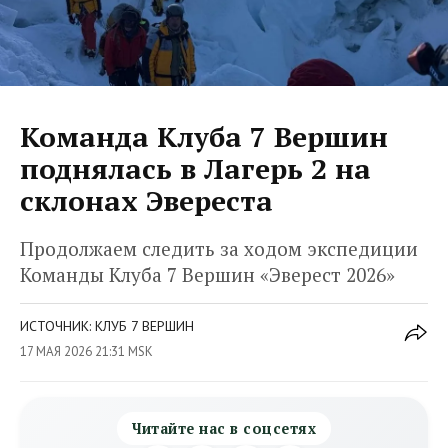
Команда Клуба 7 Вершин
поднялась в Лагерь 2 на
склонах Эвереста
Продолжаем следить за ходом экспедиции
Команды Клуба 7 Вершин «Эверест 2026»
ИСТОЧНИК: КЛУБ 7 ВЕРШИН
17 МАЯ 2026 21:31 MSK
Читайте нас в соцсетях