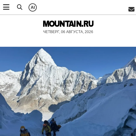
AI
MOUNTAIN.RU
ЧЕТВЕРГ, 06 АВГУСТА, 2026