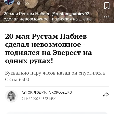
20 мая Рустам Набиев
сделал невозможное -
поднялся на Эверест на
одних руках!
Буквально пару часов назад он спустился в
С2 на 6500
АВТОР:
ЛЮДМИЛА КОРОБЕШКО
21 МАЯ 2026 15:35 MSK