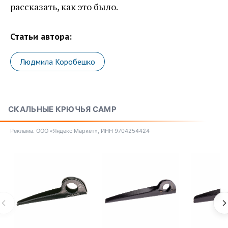
рассказать, как это было.
Статьи автора:
Людмила Коробешко
СКАЛЬНЫЕ КРЮЧЬЯ CAMP
Реклама. ООО «Яндекс Маркет», ИНН 9704254424