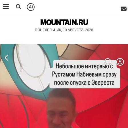
AI
MOUNTAIN.RU
ПОНЕДЕЛЬНИК, 10 АВГУСТА, 2026