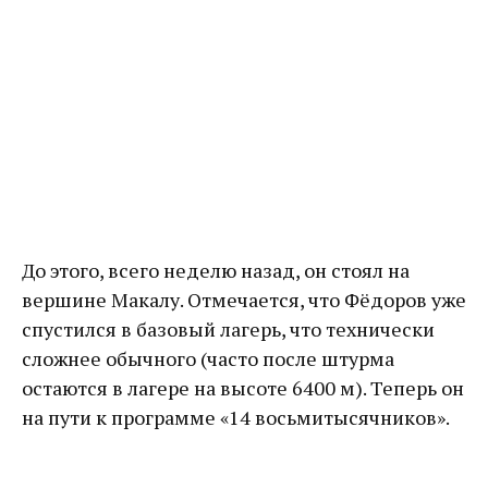
До этого, всего неделю назад, он стоял на
вершине Макалу. Отмечается, что Фёдоров уже
спустился в базовый лагерь, что технически
сложнее обычного (часто после штурма
остаются в лагере на высоте 6400 м). Теперь он
на пути к программе «14 восьмитысячников».