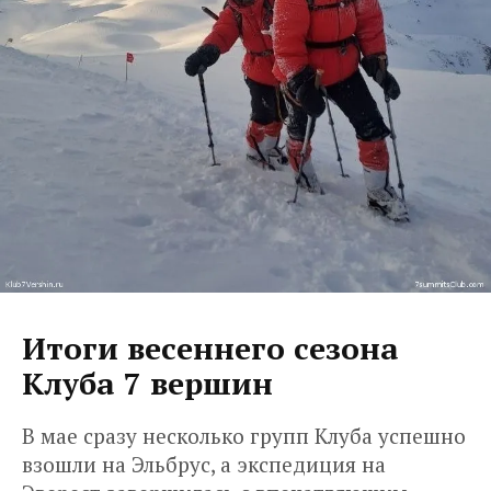
Итоги весеннего сезона
Клуба 7 вершин
В мае сразу несколько групп Клуба успешно
взошли на Эльбрус, а экспедиция на