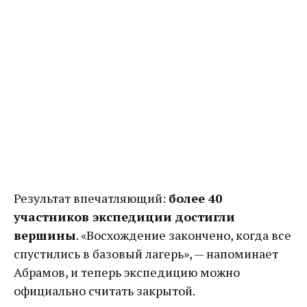
Результат впечатляющий:
более 40
участников экспедиции достигли
вершины
. «Восхождение закончено, когда все
спустились в базовый лагерь», — напоминает
Абрамов, и теперь экспедицию можно
официально считать закрытой.