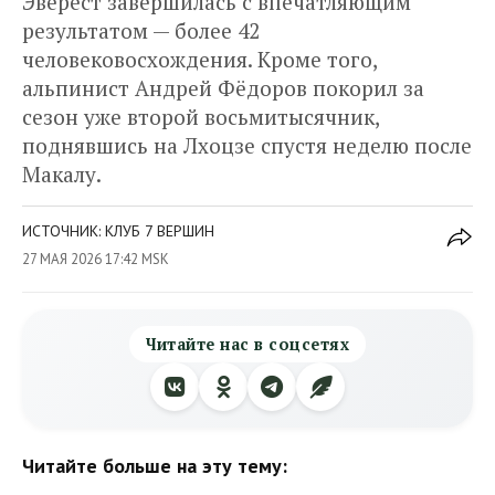
Эверест завершилась с впечатляющим
результатом — более 42
человековосхождения. Кроме того,
альпинист Андрей Фёдоров покорил за
сезон уже второй восьмитысячник,
поднявшись на Лхоцзе спустя неделю после
Макалу.
ИСТОЧНИК: КЛУБ 7 ВЕРШИН
27 МАЯ 2026 17:42 MSK
Читайте нас в соцсетях
Читайте больше на эту тему: