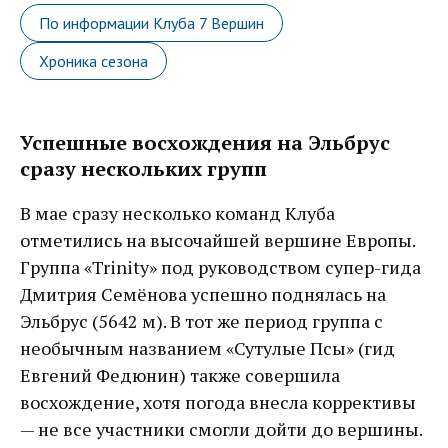
По информации Клуба 7 Вершин
Хроника сезона
Успешные восхождения на Эльбрус
сразу нескольких групп
В мае сразу несколько команд Клуба
отметились на высочайшей вершине Европы.
Группа «Trinity» под руководством супер-гида
Дмитрия Семёнова успешно поднялась на
Эльбрус (5642 м). В тот же период группа с
необычным названием «Сутулые Псы» (гид
Евгений Федюнин) также совершила
восхождение, хотя погода внесла коррективы
— не все участники смогли дойти до вершины.