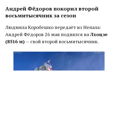
Андрей Фёдоров покорил второй
восьмитысячник за сезон
Людмила Коробешко передаёт из Непала:
Андрей Фёдоров 26 мая поднялся на
Лхоцзе
(8516 м)
— свой второй восьмитысячник.