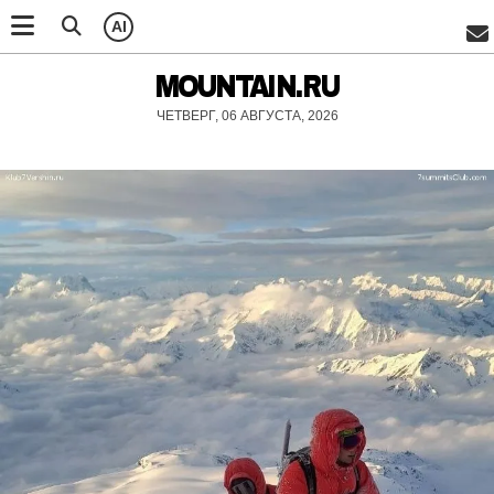
AI
MOUNTAIN.RU
ЧЕТВЕРГ, 06 АВГУСТА, 2026