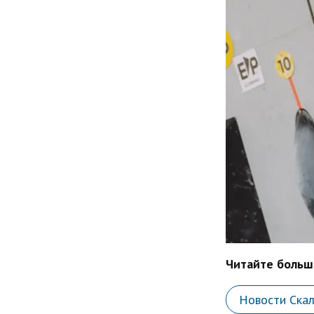
Читайте больше
Новости Ска