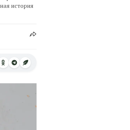
вная история